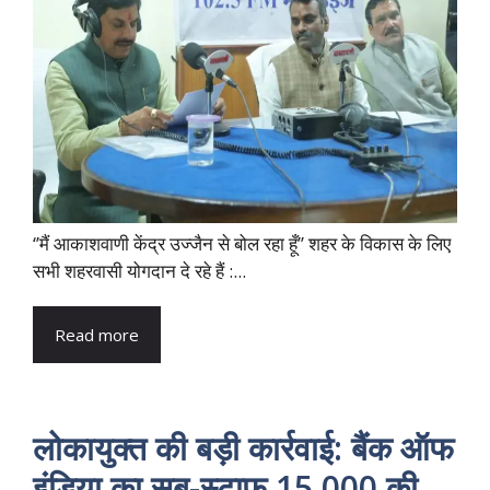
‘’मैं आकाशवाणी केंद्र उज्‍जैन से बोल रहा हूँ’’ शहर के विकास के लिए
सभी शहरवासी योगदान दे रहे हैं :...
Read more
लोकायुक्त की बड़ी कार्रवाई: बैंक ऑफ
इंडिया का सब-स्टाफ 15,000 की