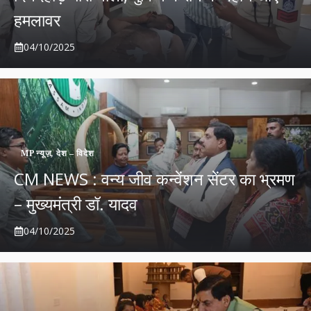
हमलावर
04/10/2025
MP न्यूज़
,
देश – विदेश
CM NEWS : वन्य जीव कन्वेंशन सेंटर का भ्रमण
– मुख्यमंत्री डॉ. यादव
04/10/2025