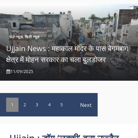
MP न्यूज़
,
सिटी न्यूज़
Ujjain News : महाकाल मंदिर के पास बेगमबाग
क्षेत्र में मोहन सरकार का चला बुलडोजर
11/09/2025
Next
1
2
3
4
5