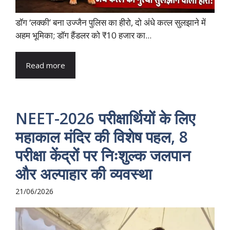
डॉग ‘लक्की’ बना उज्जैन पुलिस का हीरो, दो अंधे कत्ल सुलझाने में
अहम भूमिका; डॉग हैंडलर को ₹10 हजार का...
Read more
NEET-2026 परीक्षार्थियों के लिए
महाकाल मंदिर की विशेष पहल, 8
परीक्षा केंद्रों पर निःशुल्क जलपान
और अल्पाहार की व्यवस्था
21/06/2026