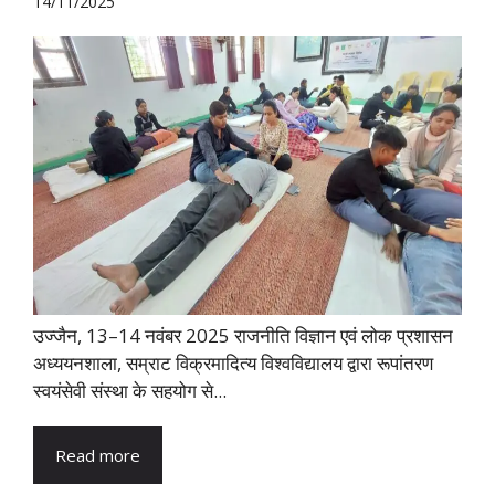
14/11/2025
उज्जैन, 13–14 नवंबर 2025 राजनीति विज्ञान एवं लोक प्रशासन
अध्ययनशाला, सम्राट विक्रमादित्य विश्वविद्यालय द्वारा रूपांतरण
स्वयंसेवी संस्था के सहयोग से...
Read more