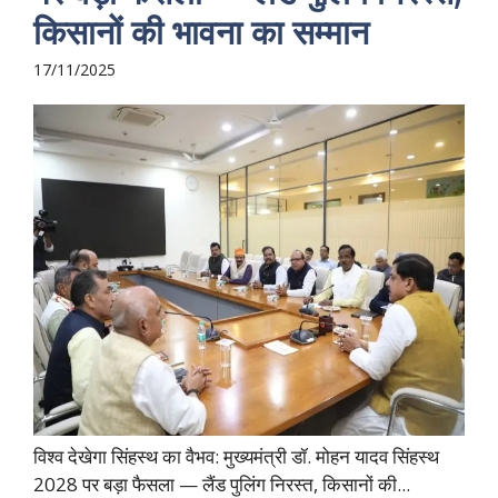
किसानों की भावना का सम्मान
17/11/2025
विश्व देखेगा सिंहस्थ का वैभव: मुख्यमंत्री डॉ. मोहन यादव सिंहस्थ
2028 पर बड़ा फैसला — लैंड पुलिंग निरस्त, किसानों की...