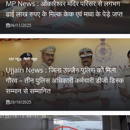
MP News : ओंकारेश्वर मंदिर परिसर से लगभग
ढाई लाख रुपए के मिल्क केक एवं मावा के पेड़े जप्त
06/11/2025
MP न्यूज़
,
सिटी न्यूज़
Ujjain News : जिला उज्जैन पुलिस को मिला
गौरव – तीन पुलिस अधिकारी कर्मचारी डीजी डिस्क
सम्मान से सम्मानित
29/10/2025