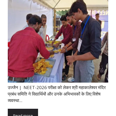
उज्जैन | NEET-2026 परीक्षा को लेकर श्री महाकालेश्वर मंदिर
प्रबंध समिति ने विद्यार्थियों और उनके अभिभावकों के लिए विशेष
व्यवस्था...
Read more