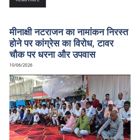
मीनाक्षी नटराजन का नामांकन निरस्त
होने पर कांग्रेस का विरोध, टावर
चौक पर धरना और उपवास
10/06/2026