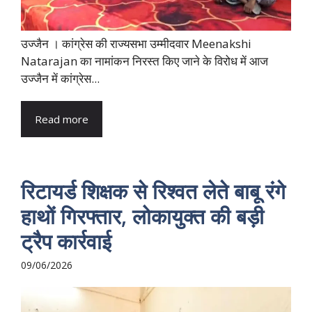
उज्जैन । कांग्रेस की राज्यसभा उम्मीदवार Meenakshi
Natarajan का नामांकन निरस्त किए जाने के विरोध में आज
उज्जैन में कांग्रेस...
Read more
रिटायर्ड शिक्षक से रिश्वत लेते बाबू रंगे
हाथों गिरफ्तार, लोकायुक्त की बड़ी
ट्रैप कार्रवाई
09/06/2026