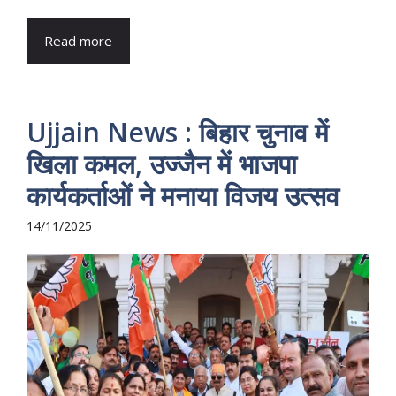
Read more
Ujjain News : बिहार चुनाव में
खिला कमल, उज्जैन में भाजपा
कार्यकर्ताओं ने मनाया विजय उत्सव
14/11/2025