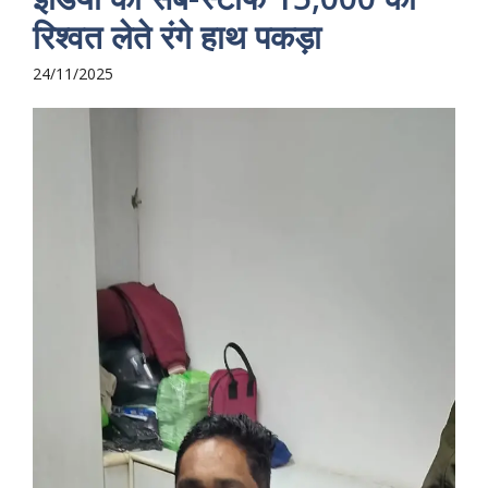
रिश्वत लेते रंगे हाथ पकड़ा
24/11/2025