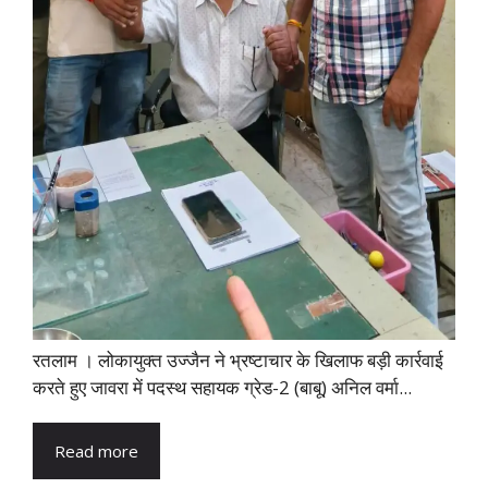
रतलाम । लोकायुक्त उज्जैन ने भ्रष्टाचार के खिलाफ बड़ी कार्रवाई
करते हुए जावरा में पदस्थ सहायक ग्रेड-2 (बाबू) अनिल वर्मा...
Read more