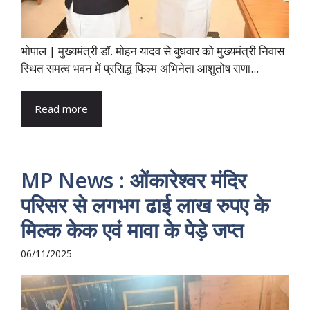
भोपाल | मुख्यमंत्री डॉ. मोहन यादव से बुधवार को मुख्यमंत्री निवास
स्थित समत्व भवन में प्रसिद्ध फिल्म अभिनेता आशुतोष राणा...
Read more
MP News : ओंकारेश्वर मंदिर
परिसर से लगभग ढाई लाख रुपए के
मिल्क केक एवं मावा के पेड़े जप्त
06/11/2025