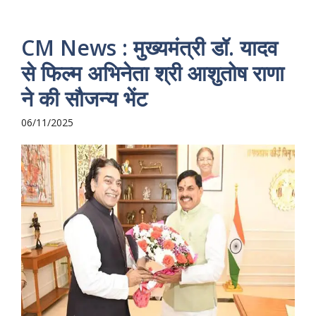
CM News : मुख्यमंत्री डॉ. यादव
से फिल्म अभिनेता श्री आशुतोष राणा
ने की सौजन्य भेंट
06/11/2025