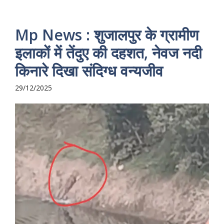
Mp News : शुजालपुर के ग्रामीण
इलाकों में तेंदुए की दहशत, नेवज नदी
किनारे दिखा संदिग्ध वन्यजीव
29/12/2025