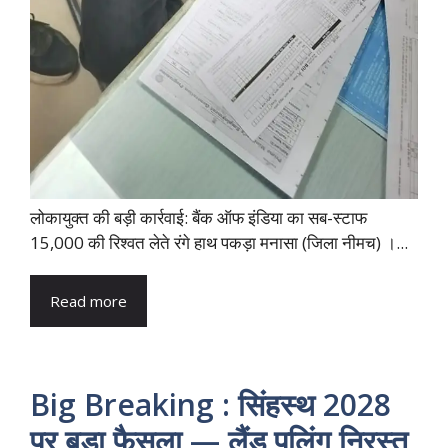
लोकायुक्त की बड़ी कार्रवाई: बैंक ऑफ इंडिया का सब-स्टाफ
15,000 की रिश्वत लेते रंगे हाथ पकड़ा मनासा (जिला नीमच) ।...
Read more
Big Breaking : सिंहस्थ 2028
पर बड़ा फैसला — लैंड पुलिंग निरस्त,