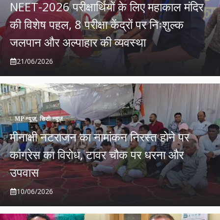
NEET-2026 परीक्षार्थियों के लिए महाकाल मंदिर
की विशेष पहल, 8 परीक्षा केंद्रों पर निःशुल्क
जलपान और अल्पाहार की व्यवस्था
21/06/2026
MP न्यूज़
,
सिटी न्यूज़
मीनाक्षी नटराजन का नामांकन निरस्त होने पर
कांग्रेस का विरोध, टावर चौक पर धरना और
उपवास
10/06/2026