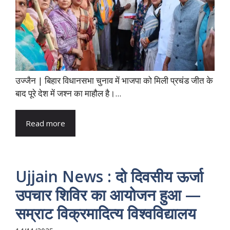
उज्जैन | बिहार विधानसभा चुनाव में भाजपा को मिली प्रचंड जीत के
बाद पूरे देश में जश्न का माहौल है।...
Read more
Ujjain News : दो दिवसीय ऊर्जा
उपचार शिविर का आयोजन हुआ —
सम्राट विक्रमादित्य विश्वविद्यालय