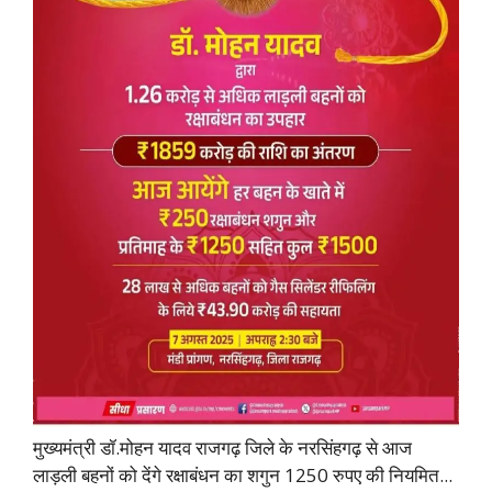
मुख्यमंत्री डॉ.मोहन यादव राजगढ़ जिले के नरसिंहगढ़ से आज
लाड़ली बहनों को देंगे रक्षाबंधन का शगुन 1250 रुपए की नियमित...