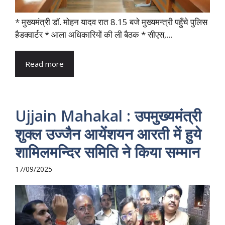
* मुख्यमंत्री डॉ. मोहन यादव रात 8.15 बजे मुख्यमन्त्री पहुँचे पुलिस
हैडक्वार्टर * आला अधिकारियों की ली बैठक * सीएस,...
Read more
Ujjain Mahakal : उपमुख्यमंत्री
शुक्ल उज्जैन आयेंशयन आरती में हुये
शामिलमन्दिर समिति ने किया सम्मान
17/09/2025