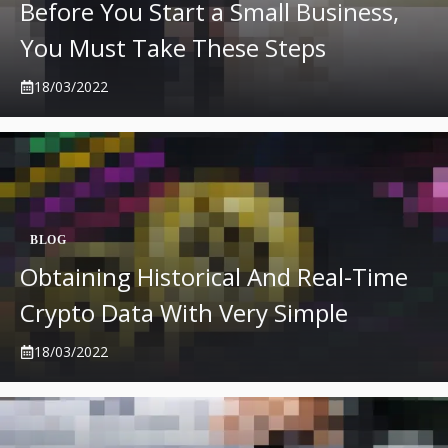
Before You Start a Small Business,
You Must Take These Steps
18/03/2022
BLOG
Obtaining Historical And Real-Time
Crypto Data With Very Simple
18/03/2022