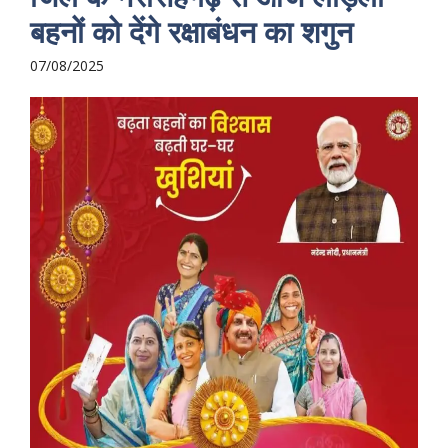
बहनों को देंगे रक्षाबंधन का शगुन
07/08/2025