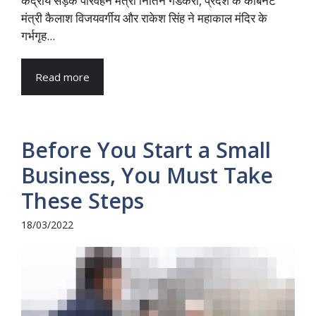
केंद्रीय सड़क परिवहन मंत्री नितिन गडकरी, प्रदेश के कैबिनेट
मंत्री कैलाश विजयवर्गीय और राकेश सिंह ने महाकाल मंदिर के
गर्भगृह...
Read more
Before You Start a Small
Business, You Must Take
These Steps
18/03/2022