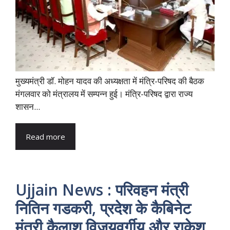
मुख्यमंत्री डॉ. मोहन यादव की अध्यक्षता में मंत्रि-परिषद की बैठक
मंगलवार को मंत्रालय में सम्पन्न हुई। मंत्रि-परिषद द्वारा राज्य
शासन...
Read more
Ujjain News : परिवहन मंत्री
नितिन गडकरी, प्रदेश के कैबिनेट
मंत्री कैलाश विजयवर्गीय और राकेश