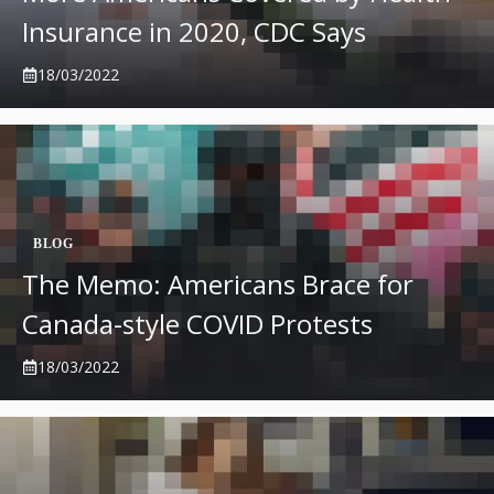
Insurance in 2020, CDC Says
18/03/2022
BLOG
The Memo: Americans Brace for
Canada-style COVID Protests
18/03/2022