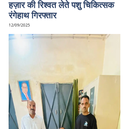
हज़ार की रिश्वत लेते पशु चिकित्सक
रंगेहाथ गिरफ्तार
12/09/2025