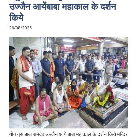
उज्जैन आयेंबाबा महाकाल के दर्शन
किये
26/08/2025
योग गुरु बाबा रामदेव उज्जैन आयें बाबा महाकाल के दर्शन किये मन्दिर