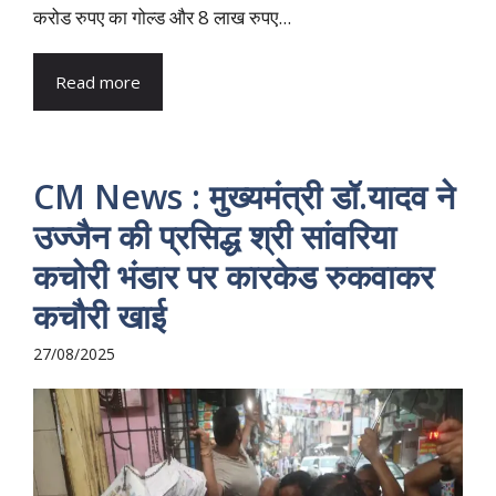
करोड रुपए का गोल्ड और 8 लाख रुपए...
Read more
CM News : मुख्यमंत्री डॉ.यादव ने
उज्जैन की प्रसिद्ध श्री सांवरिया
कचोरी भंडार पर कारकेड रुकवाकर
कचौरी खाई
27/08/2025