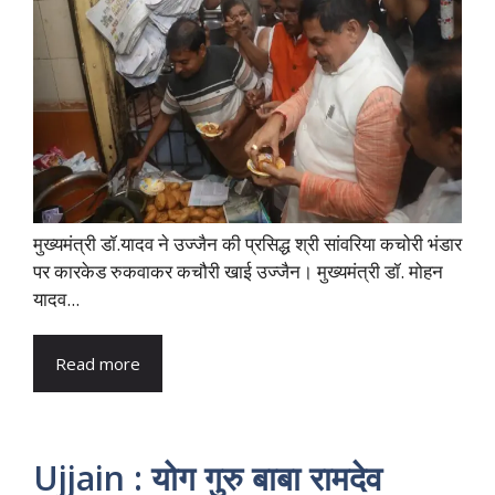
मुख्यमंत्री डॉ.यादव ने उज्जैन की प्रसिद्ध श्री सांवरिया कचोरी भंडार
पर कारकेड रुकवाकर कचौरी खाई उज्जैन। मुख्यमंत्री डॉ. मोहन
यादव...
Read more
Ujjain : योग गुरु बाबा रामदेव