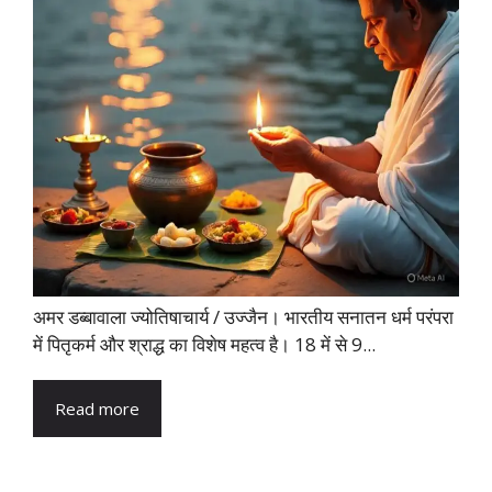
अमर डब्बावाला ज्योतिषाचार्य / उज्जैन। भारतीय सनातन धर्म परंपरा
में पितृकर्म और श्राद्ध का विशेष महत्व है। 18 में से 9...
Read more