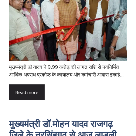
मुख्यमंत्री डॉ यादव ने 9.99 करोड़ की लागत राशि से नवनिर्मित
आर्थिक अपराध प्रकोष्ठ के कार्यालय और कर्मचारी आवास इकाई...
Read more
मुख्यमंत्री डॉ.मोहन यादव राजगढ़
जिले के नरसिंहगढ़ से आज लाड़ली