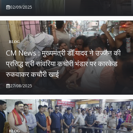
02/09/2025
BLOG
CM News : मुख्यमंत्री डॉ.यादव ने उज्जैन की
प्रसिद्ध श्री सांवरिया कचोरी भंडार पर कारकेड
रुकवाकर कचौरी खाई
27/08/2025
BLOG