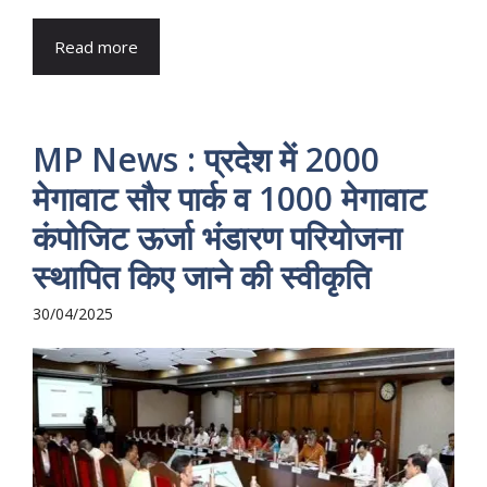
Read more
MP News : प्रदेश में 2000
मेगावाट सौर पार्क व 1000 मेगावाट
कंपोजिट ऊर्जा भंडारण परियोजना
स्थापित किए जाने की स्वीकृति
30/04/2025