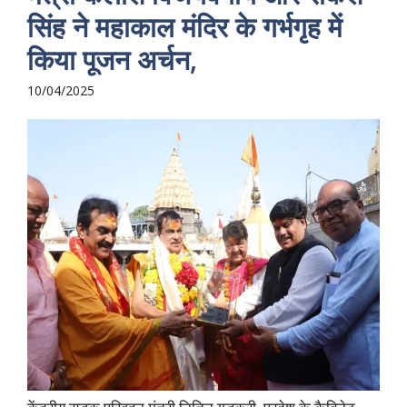
सिंह ने महाकाल मंदिर के गर्भगृह में
किया पूजन अर्चन,
10/04/2025