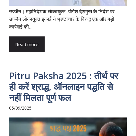
उज्जैन। महानिदेशक लोकायुक्त योगेश देशमुख के निर्देश पर
उज्जैन लोकायुक्त इकाई ने भ्रष्टाचार के विरुद्ध एक और बड़ी
कार्रवाई की...
Read more
Pitru Paksha 2025 : तीर्थ पर
ही करें श्राद्ध, ऑनलाइन पद्धति से
नहीं मिलता पूर्ण फल
05/09/2025