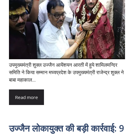
उपमुख्यमंत्री शुक्ल उज्जैन आयेंशयन आरती में हुये शामिलमन्दिर
समिति ने किया सम्मान मघ्यप्रदेश के उपमुख्यमंत्री राजेन्द्र शुक्ल ने
बाबा महाकाल...
Read more
उज्जैन लोकायुक्त की बड़ी कार्रवाई: 9