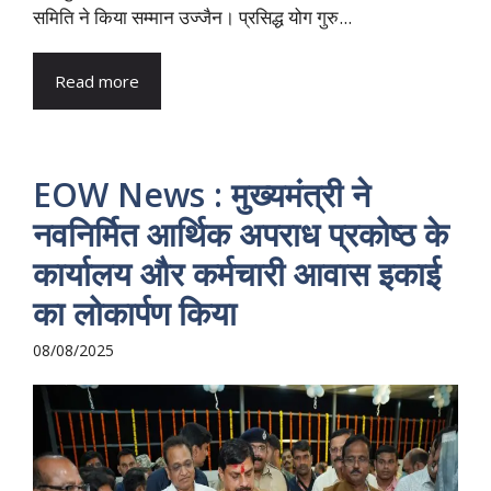
समिति ने किया सम्मान उज्जैन। प्रसिद्ध योग गुरु...
Read more
EOW News : मुख्यमंत्री ने
नवनिर्मित आर्थिक अपराध प्रकोष्ठ के
कार्यालय और कर्मचारी आवास इकाई
का लोकार्पण किया
08/08/2025