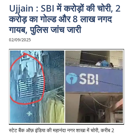
Ujjain : SBI में करोड़ों की चोरी, 2
करोड़ का गोल्ड और 8 लाख नगद
गायब, पुलिस जांच जारी
02/09/2025
स्टेट बैंक ऑफ़ इंडिया की महानंदा नगर शाखा में चोरी, करीब 2