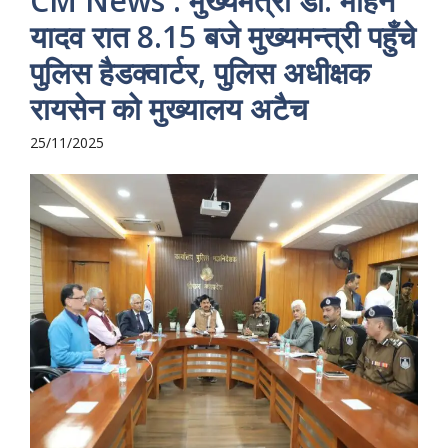
CM News : मुख्यमंत्री डॉ. मोहन
यादव रात 8.15 बजे मुख्यमन्त्री पहुँचे
पुलिस हैडक्वार्टर, पुलिस अधीक्षक
रायसेन को मुख्यालय अटैच
25/11/2025