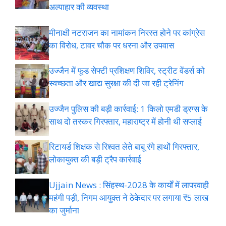
अल्पाहार की व्यवस्था
मीनाक्षी नटराजन का नामांकन निरस्त होने पर कांग्रेस
का विरोध, टावर चौक पर धरना और उपवास
उज्जैन में फूड सेफ्टी प्रशिक्षण शिविर, स्ट्रीट वेंडर्स को
स्वच्छता और खाद्य सुरक्षा की दी जा रही ट्रेनिंग
उज्जैन पुलिस की बड़ी कार्रवाई: 1 किलो एमडी ड्रग्स के
साथ दो तस्कर गिरफ्तार, महाराष्ट्र में होनी थी सप्लाई
रिटायर्ड शिक्षक से रिश्वत लेते बाबू रंगे हाथों गिरफ्तार,
लोकायुक्त की बड़ी ट्रैप कार्रवाई
Ujjain News : सिंहस्थ-2028 के कार्यों में लापरवाही
महंगी पड़ी, निगम आयुक्त ने ठेकेदार पर लगाया ₹5 लाख
का जुर्माना