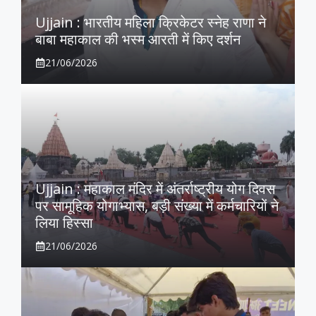
Ujjain : भारतीय महिला क्रिकेटर स्नेह राणा ने
बाबा महाकाल की भस्म आरती में किए दर्शन
21/06/2026
Ujjain : महाकाल मंदिर में अंतर्राष्ट्रीय योग दिवस
पर सामूहिक योगाभ्यास, बड़ी संख्या में कर्मचारियों ने
लिया हिस्सा
21/06/2026