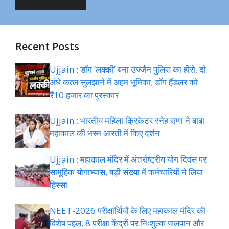
Recent Posts
Ujjain : डॉग ‘लक्की’ बना उज्जैन पुलिस का हीरो, दो
अंधे कत्ल सुलझाने में अहम भूमिका; डॉग हैंडलर को
₹10 हजार का पुरस्कार
Ujjain : भारतीय महिला क्रिकेटर स्नेह राणा ने बाबा
महाकाल की भस्म आरती में किए दर्शन
Ujjain : महाकाल मंदिर में अंतर्राष्ट्रीय योग दिवस पर
सामूहिक योगाभ्यास, बड़ी संख्या में कर्मचारियों ने लिया
हिस्सा
NEET-2026 परीक्षार्थियों के लिए महाकाल मंदिर की
विशेष पहल, 8 परीक्षा केंद्रों पर निःशुल्क जलपान और