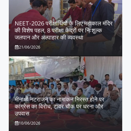
NEET-2026 परीक्षार्थियों के लिए महाकाल मंदिर
की विशेष पहल, 8 परीक्षा केंद्रों पर निःशुल्क
जलपान और अल्पाहार की व्यवस्था
21/06/2026
मीनाक्षी नटराजन का नामांकन निरस्त होने पर
कांग्रेस का विरोध, टावर चौक पर धरना और
उपवास
10/06/2026