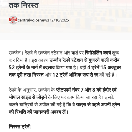
तक निरस्त
centralvoicenews
12/10/2025
उज्जैन। रेलवे ने उज्जैन स्टेशन और यार्ड पर
रिमॉडलिंग कार्य
शुरू
कर दिया है। इस कारण
उज्जैन रेलवे स्टेशन से गुजरने वाली करीब
52 ट्रेनों के मार्ग में बदलाव
किया गया है। वहीं
4 ट्रेनें 15 अक्टूबर
तक पूरी तरह निरस्त
और
12 ट्रेनें आंशिक रूप से रद्द
की गई हैं।
रेलवे के अनुसार, उज्जैन के
प्लेटफार्म नंबर 7 और 8 को इंदौर एवं
भोपाल साइड से जोड़ने
के लिए यह काम किया जा रहा है। इसके
चलते यात्रियों से अपील की गई है कि वे
यात्रा से पहले अपनी ट्रेन
की स्थिति की जानकारी अवश्य लें।
निरस्त ट्रेनें: