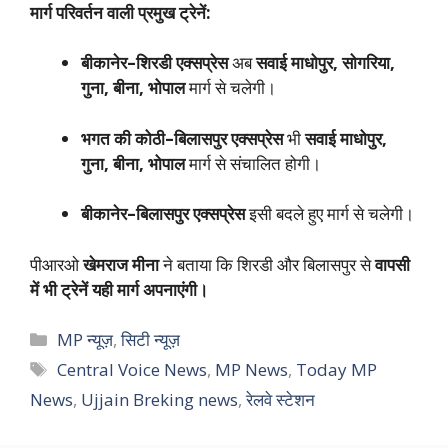
मार्ग परिवर्तन वाली प्रमुख ट्रेनें:
बीकानेर–शिरडी एक्सप्रेस
अब
सवाई माधोपुर, सोगरिया,
गुना, बीना, भोपाल
मार्ग से चलेगी।
भगत की कोठी–बिलासपुर एक्सप्रेस
भी
सवाई माधोपुर,
गुना, बीना, भोपाल
मार्ग से संचालित होगी।
बीकानेर–बिलासपुर एक्सप्रेस
इसी बदले हुए मार्ग से चलेगी।
पीआरओ
खेमराज मीना
ने बताया कि शिरडी और बिलासपुर से
वापसी
में भी ट्रेनें यही मार्ग अपनाएंगी।
Categories
MP न्यूज़
,
सिटी न्यूज़
Tags
Central Voice News
,
MP News
,
Today MP
News
,
Ujjain Breking news
,
रेलवे स्टेशन