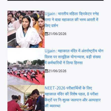
Ujjain : भारतीय महिला क्रिकेटर स्नेह
राणा ने बाबा महाकाल की भस्म आरती में
किए दर्शन
21/06/2026
Ujjain : महाकाल मंदिर में अंतर्राष्ट्रीय योग
दिवस पर सामूहिक योगाभ्यास, बड़ी संख्या
में कर्मचारियों ने लिया हिस्सा
21/06/2026
NEET-2026 परीक्षार्थियों के लिए
महाकाल मंदिर की विशेष पहल, 8 परीक्षा
केंद्रों पर निःशुल्क जलपान और अल्पाहार
की व्यवस्था