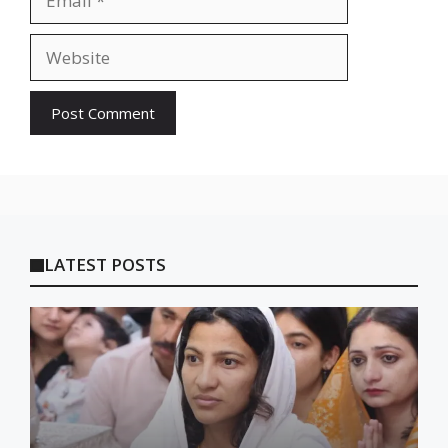
Website
LATEST POSTS