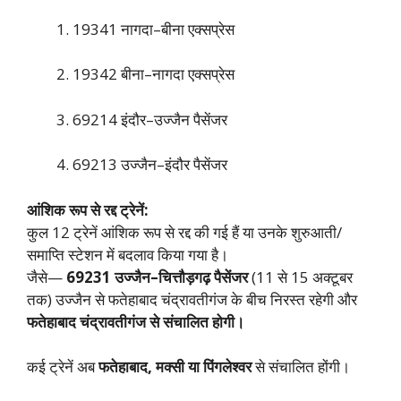
19341 नागदा–बीना एक्सप्रेस
19342 बीना–नागदा एक्सप्रेस
69214 इंदौर–उज्जैन पैसेंजर
69213 उज्जैन–इंदौर पैसेंजर
आंशिक रूप से रद्द ट्रेनें:
कुल 12 ट्रेनें आंशिक रूप से रद्द की गई हैं या उनके शुरुआती/
समाप्ति स्टेशन में बदलाव किया गया है।
जैसे—
69231 उज्जैन–चित्तौड़गढ़ पैसेंजर
(11 से 15 अक्टूबर
तक) उज्जैन से फतेहाबाद चंद्रावतीगंज के बीच निरस्त रहेगी और
फतेहाबाद चंद्रावतीगंज से संचालित होगी।
कई ट्रेनें अब
फतेहाबाद, मक्सी या पिंगलेश्वर
से संचालित होंगी।