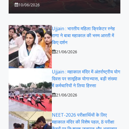
10/06/2026
Ujjain : भारतीय महिला क्रिकेटर स्नेह
राणा ने बाबा महाकाल की भस्म आरती में
किए दर्शन
21/06/2026
Ujjain : महाकाल मंदिर में अंतर्राष्ट्रीय योग
दिवस पर सामूहिक योगाभ्यास, बड़ी संख्या
में कर्मचारियों ने लिया हिस्सा
21/06/2026
NEET-2026 परीक्षार्थियों के लिए
महाकाल मंदिर की विशेष पहल, 8 परीक्षा
केंद्रों पर निःशुल्क जलपान और अल्पाहार