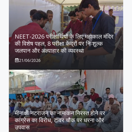
NEET-2026 परीक्षार्थियों के लिए महाकाल मंदिर
की विशेष पहल, 8 परीक्षा केंद्रों पर निःशुल्क
जलपान और अल्पाहार की व्यवस्था
21/06/2026
मीनाक्षी नटराजन का नामांकन निरस्त होने पर
कांग्रेस का विरोध, टावर चौक पर धरना और
उपवास