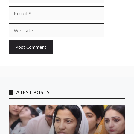
Email
Website
LATEST POSTS