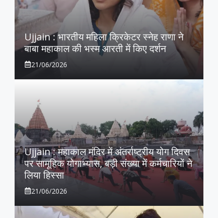
Ujjain : भारतीय महिला क्रिकेटर स्नेह राणा ने
बाबा महाकाल की भस्म आरती में किए दर्शन
21/06/2026
Ujjain : महाकाल मंदिर में अंतर्राष्ट्रीय योग दिवस
पर सामूहिक योगाभ्यास, बड़ी संख्या में कर्मचारियों ने
लिया हिस्सा
21/06/2026