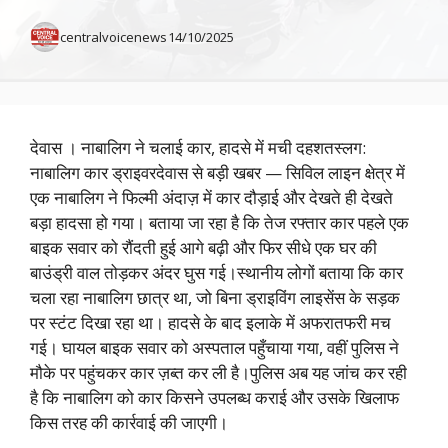
centralvoicenews
14/10/2025
देवास । नाबालिग ने चलाई कार, हादसे में मची दहशतस्लग:
नाबालिग कार ड्राइवरदेवास से बड़ी खबर — सिविल लाइन क्षेत्र में
एक नाबालिग ने फिल्मी अंदाज़ में कार दौड़ाई और देखते ही देखते
बड़ा हादसा हो गया। बताया जा रहा है कि तेज रफ्तार कार पहले एक
बाइक सवार को रौंदती हुई आगे बढ़ी और फिर सीधे एक घर की
बाउंड्री वाल तोड़कर अंदर घुस गई।स्थानीय लोगों बताया कि कार
चला रहा नाबालिग छात्र था, जो बिना ड्राइविंग लाइसेंस के सड़क
पर स्टंट दिखा रहा था। हादसे के बाद इलाके में अफरातफरी मच
गई। घायल बाइक सवार को अस्पताल पहुँचाया गया, वहीं पुलिस ने
मौके पर पहुंचकर कार ज़ब्त कर ली है।पुलिस अब यह जांच कर रही
है कि नाबालिग को कार किसने उपलब्ध कराई और उसके खिलाफ
किस तरह की कार्रवाई की जाएगी।