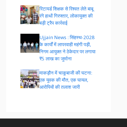
रिटायर्ड शिक्षक से रिश्वत लेते बाबू
रंगे हाथों गिरफ्तार, लोकायुक्त की
बड़ी ट्रैप कार्रवाई
Ujjain News : सिंहस्थ-2028
के कार्यों में लापरवाही महंगी पड़ी,
निगम आयुक्त ने ठेकेदार पर लगाया
₹5 लाख का जुर्माना
माकड़ौन में चाकूबाजी की घटना:
एक युवक की मौत, एक घायल,
आरोपियों की तलाश जारी