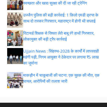
स्वच्छता और खाद्य सुरक्षा की दी जा रही ट्रेनिंग
उज्जैन पुलिस की बड़ी कार्रवाई: 1 किलो एमडी ड्रग्स के
साथ दो तस्कर गिरफ्तार, महाराष्ट्र में होनी थी सप्लाई
रिटायर्ड शिक्षक से रिश्वत लेते बाबू रंगे हाथों गिरफ्तार,
लोकायुक्त की बड़ी ट्रैप कार्रवाई
Ujjain News : सिंहस्थ-2028 के कार्यों में लापरवाही
महंगी पड़ी, निगम आयुक्त ने ठेकेदार पर लगाया ₹5 लाख
का जुर्माना
माकड़ौन में चाकूबाजी की घटना: एक युवक की मौत, एक
घायल, आरोपियों की तलाश जारी