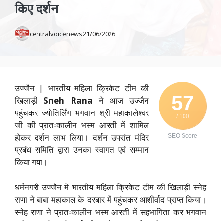
किए दर्शन
centralvoicenews
21/06/2026
उज्जैन | भारतीय महिला क्रिकेट टीम की
57
खिलाड़ी
Sneh Rana
ने आज उज्जैन
पहुंचकर ज्योतिर्लिंग भगवान श्री महाकालेश्वर
/ 100
जी की प्रातःकालीन भस्म आरती में शामिल
होकर दर्शन लाभ लिया। दर्शन उपरांत मंदिर
SEO Score
प्रबंध समिति द्वारा उनका स्वागत एवं सम्मान
किया गया।
धर्मनगरी उज्जैन में भारतीय महिला क्रिकेट टीम की खिलाड़ी स्नेह
राणा ने बाबा महाकाल के दरबार में पहुंचकर आशीर्वाद प्राप्त किया।
स्नेह राणा ने प्रातःकालीन भस्म आरती में सहभागिता कर भगवान