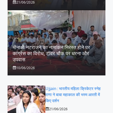
21/06/2026
मीनाक्षी नटराजन का नामांकन निरस्त होने पर
कांग्रेस का विरोध, टावर चौक पर धरना और
उपवास
10/06/2026
Ujjain : भारतीय महिला क्रिकेटर स्नेह
राणा ने बाबा महाकाल की भस्म आरती में
किए दर्शन
21/06/2026