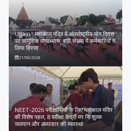
Ujjain : महाकाल मंदिर में अंतर्राष्ट्रीय योग दिवस
पर सामूहिक योगाभ्यास, बड़ी संख्या में कर्मचारियों ने
लिया हिस्सा
21/06/2026
NEET-2026 परीक्षार्थियों के लिए महाकाल मंदिर
की विशेष पहल, 8 परीक्षा केंद्रों पर निःशुल्क
जलपान और अल्पाहार की व्यवस्था