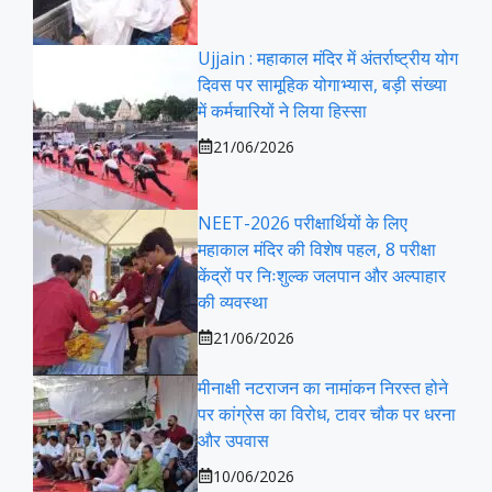
Ujjain : महाकाल मंदिर में अंतर्राष्ट्रीय योग
दिवस पर सामूहिक योगाभ्यास, बड़ी संख्या
में कर्मचारियों ने लिया हिस्सा
21/06/2026
NEET-2026 परीक्षार्थियों के लिए
महाकाल मंदिर की विशेष पहल, 8 परीक्षा
केंद्रों पर निःशुल्क जलपान और अल्पाहार
की व्यवस्था
21/06/2026
मीनाक्षी नटराजन का नामांकन निरस्त होने
पर कांग्रेस का विरोध, टावर चौक पर धरना
और उपवास
10/06/2026