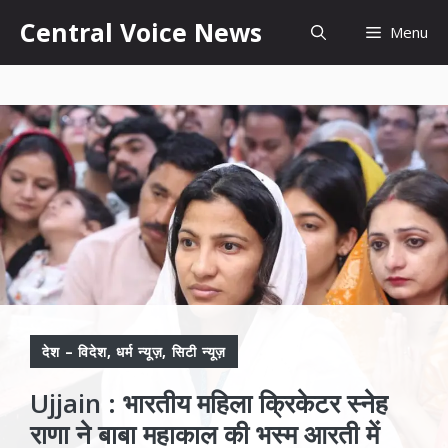
Skip
content
Central Voice News
Menu
to
content
देश – विदेश
,
धर्म न्यूज़
,
सिटी न्यूज़
Ujjain : भारतीय महिला क्रिकेटर स्नेह
राणा ने बाबा महाकाल की भस्म आरती में