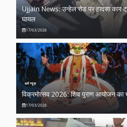
Ujjain News: उन्हेल रोड पर हादसा कार ट्रक
घायल
17/03/2026
धर्म न्यूज़
विक्रमोत्सव 2026: शिव पुराण आयोजन का भव्य
17/03/2026