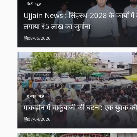
सिटी न्यूज़
Ujjain News : सिंहस्थ-2028 के कार्यों में 
लगाया ₹5 लाख का जुर्माना
08/06/2026
क्राइम न्यूज़
माकड़ौन में चाकूबाजी की घटना: एक युवक क
07/04/2026