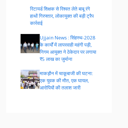
रिटायर्ड शिक्षक से रिश्वत लेते बाबू रंगे
हाथों गिरफ्तार, लोकायुक्त की बड़ी ट्रैप
कार्रवाई
Ujjain News : सिंहस्थ-2028
के कार्यों में लापरवाही महंगी पड़ी,
निगम आयुक्त ने ठेकेदार पर लगाया
₹5 लाख का जुर्माना
माकड़ौन में चाकूबाजी की घटना:
एक युवक की मौत, एक घायल,
आरोपियों की तलाश जारी