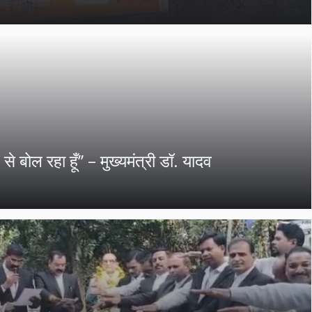
बोल रहा हूँ’’ – मुख्‍यमंत्री डॉ. यादव