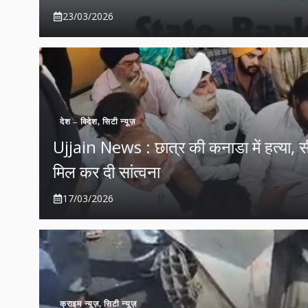
23/03/2026
देश – विदेश
,
सिटी न्यूज़
Ujjain News : छात्र की कनाडा में हत्या, सी
मिल कर दी सांत्वना
17/03/2026
क्राइम न्यूज़
,
सिटी न्यूज़