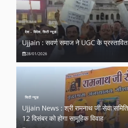
देश – विदेश
,
सिटी न्यूज़
Ujjain : सवर्ण समाज ने UGC के प्रस्तावित 
28/01/2026
सिटी न्यूज़
Ujjain News : श्री रामनाथ जी सेवा समिति की
12 दिसंबर को होगा सामूहिक विवाह