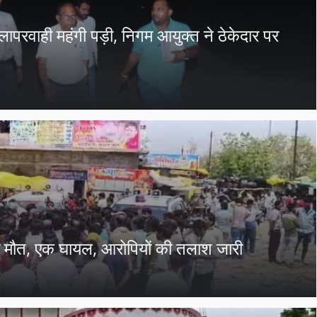
लापरवाही महंगी पड़ी, निगम आयुक्त ने ठेकेदार पर
ी मौत, एक घायल, आरोपियों की तलाश जारी