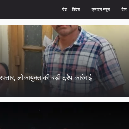
देश – विदेश
क्राइम न्यूज़
देश 
गिरफ्तार, लोकायुक्त की बड़ी ट्रैप कार्रवाई