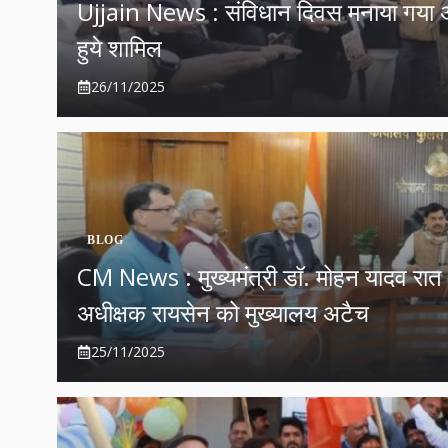
Ujjain News : संविधान दिवस मनाया गया 
हुये शामिल
26/11/2025
BLOG
CM News : मुख्यमंत्री डॉ. मोहन यादव रात 8.1
अधीक्षक रायसेन को मुख्यालय अटैच
25/11/2025