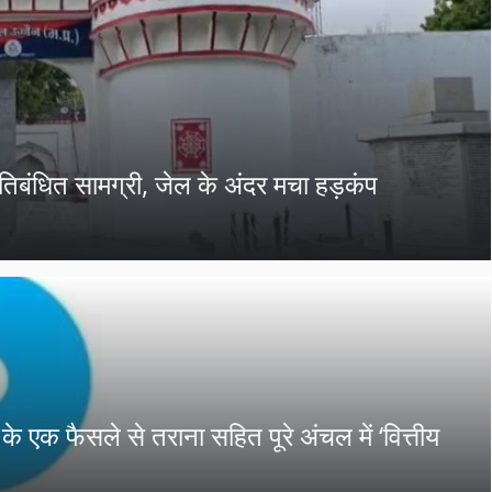
्रतिबंधित सामग्री, जेल के अंदर मचा हड़कंप
े एक फैसले से तराना सहित पूरे अंचल में ‘वित्तीय