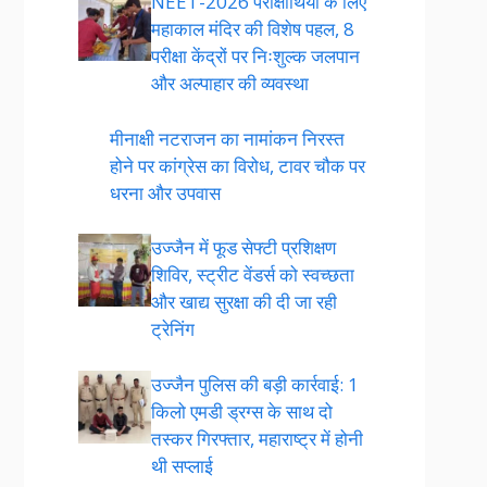
NEET-2026 परीक्षार्थियों के लिए
महाकाल मंदिर की विशेष पहल, 8
परीक्षा केंद्रों पर निःशुल्क जलपान
और अल्पाहार की व्यवस्था
मीनाक्षी नटराजन का नामांकन निरस्त
होने पर कांग्रेस का विरोध, टावर चौक पर
धरना और उपवास
उज्जैन में फूड सेफ्टी प्रशिक्षण
शिविर, स्ट्रीट वेंडर्स को स्वच्छता
और खाद्य सुरक्षा की दी जा रही
ट्रेनिंग
उज्जैन पुलिस की बड़ी कार्रवाई: 1
किलो एमडी ड्रग्स के साथ दो
तस्कर गिरफ्तार, महाराष्ट्र में होनी
थी सप्लाई