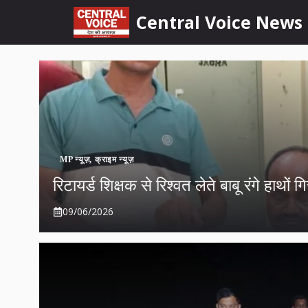
Skip
content
Central Voice News
to
content
MP न्यूज़
,
क्राइम न्यूज़
रिटायर्ड शिक्षक से रिश्वत लेते बाबू रंगे हाथों 
09/06/2026