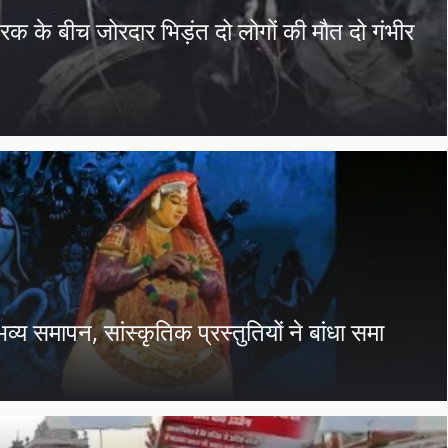
 के बीच जोरदार भिड़ंत दो लोगों की मौत दो गंभीर
 समापन, सांस्कृतिक प्रस्तुतियों ने बांधा समा