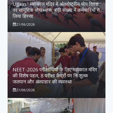
Ujjain : महाकाल मंदिर में अंतर्राष्ट्रीय योग दिवस
पर सामूहिक योगाभ्यास, बड़ी संख्या में कर्मचारियों ने
लिया हिस्सा
21/06/2026
NEET-2026 परीक्षार्थियों के लिए महाकाल मंदिर
की विशेष पहल, 8 परीक्षा केंद्रों पर निःशुल्क
जलपान और अल्पाहार की व्यवस्था
21/06/2026