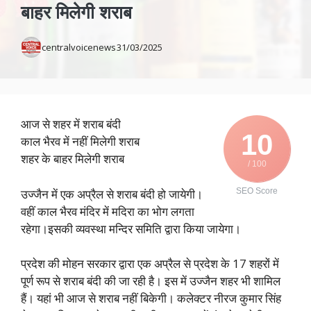
बाहर मिलेगी शराब
centralvoicenews
31/03/2025
आज से शहर में शराब बंदी
10
काल भैरव में नहीं मिलेगी शराब
शहर के बाहर मिलेगी शराब
/ 100
उज्जैन में एक अप्रैल से शराब बंदी हो जायेगी।
SEO Score
वहीं काल भैरव मंदिर में मदिरा का भोग लगता
रहेगा।इसकी व्यवस्था मन्दिर समिति द्वारा किया जायेगा।
प्रदेश की मोहन सरकार द्वारा एक अप्रैल से प्रदेश के 17 शहरों में
पूर्ण रूप से शराब बंदी की जा रही है। इस में उज्जैन शहर भी शामिल
हैं। यहां भी आज से शराब नहीं बिकेगी। कलेक्टर नीरज कुमार सिंह