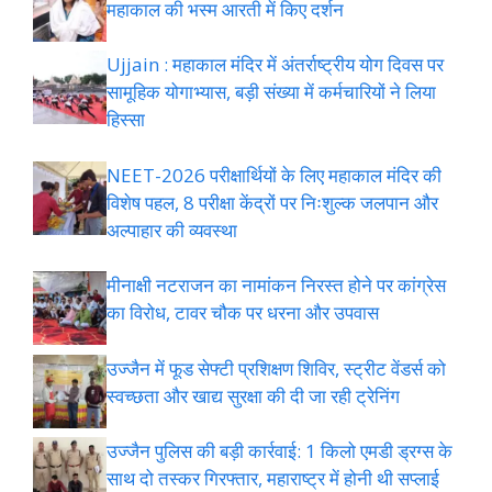
महाकाल की भस्म आरती में किए दर्शन
Ujjain : महाकाल मंदिर में अंतर्राष्ट्रीय योग दिवस पर
सामूहिक योगाभ्यास, बड़ी संख्या में कर्मचारियों ने लिया
हिस्सा
NEET-2026 परीक्षार्थियों के लिए महाकाल मंदिर की
विशेष पहल, 8 परीक्षा केंद्रों पर निःशुल्क जलपान और
अल्पाहार की व्यवस्था
मीनाक्षी नटराजन का नामांकन निरस्त होने पर कांग्रेस
का विरोध, टावर चौक पर धरना और उपवास
उज्जैन में फूड सेफ्टी प्रशिक्षण शिविर, स्ट्रीट वेंडर्स को
स्वच्छता और खाद्य सुरक्षा की दी जा रही ट्रेनिंग
उज्जैन पुलिस की बड़ी कार्रवाई: 1 किलो एमडी ड्रग्स के
साथ दो तस्कर गिरफ्तार, महाराष्ट्र में होनी थी सप्लाई