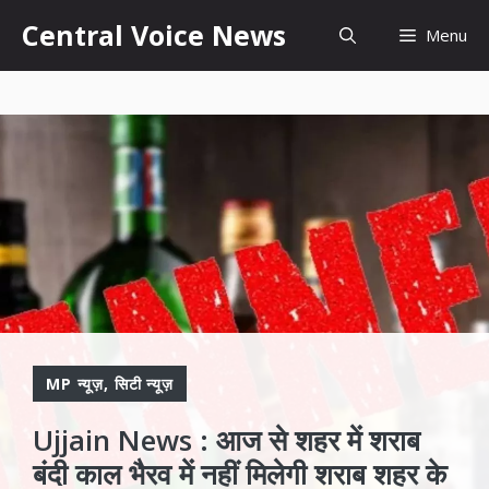
Skip
content
Central Voice News
Menu
to
content
MP न्यूज़
,
सिटी न्यूज़
Ujjain News : आज से शहर में शराब
बंदी काल भैरव में नहीं मिलेगी शराब शहर के