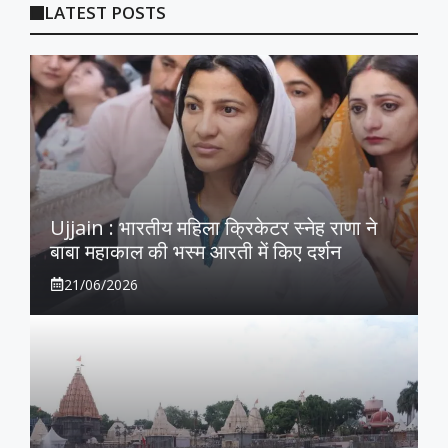
LATEST POSTS
Ujjain : भारतीय महिला क्रिकेटर स्नेह राणा ने
बाबा महाकाल की भस्म आरती में किए दर्शन
21/06/2026