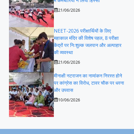
में कर्मचारियों ने लिया हिस्सा
21/06/2026
NEET-2026 परीक्षार्थियों के लिए
महाकाल मंदिर की विशेष पहल, 8 परीक्षा
केंद्रों पर निःशुल्क जलपान और अल्पाहार
की व्यवस्था
21/06/2026
मीनाक्षी नटराजन का नामांकन निरस्त होने
पर कांग्रेस का विरोध, टावर चौक पर धरना
और उपवास
10/06/2026