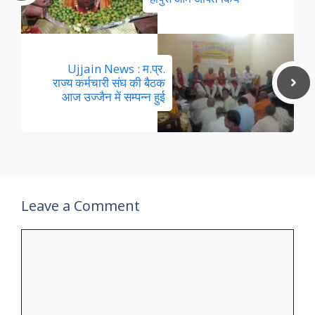
Ujjain News : म.प्र.
राज्य कर्मचारी संघ की बैठक
आज उज्जैन में सम्पन्न हुई
Leave a Comment
Comment