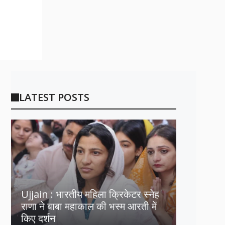
LATEST POSTS
Ujjain : भारतीय महिला क्रिकेटर स्नेह
राणा ने बाबा महाकाल की भस्म आरती में
किए दर्शन