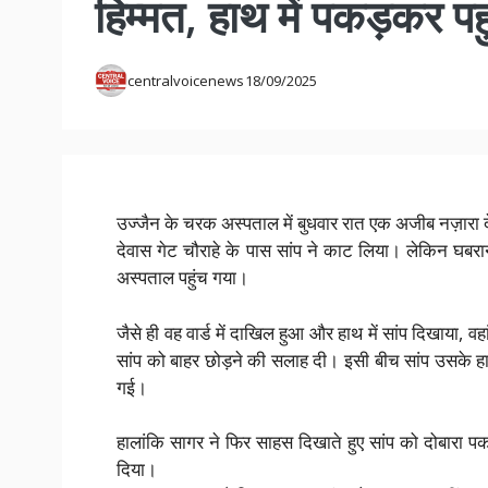
हिम्मत, हाथ में पकड़कर प
centralvoicenews
18/09/2025
उज्जैन के चरक अस्पताल में बुधवार रात एक अजीब नज़ारा द
देवास गेट चौराहे के पास सांप ने काट लिया। लेकिन घब
अस्पताल पहुंच गया।
जैसे ही वह वार्ड में दाखिल हुआ और हाथ में सांप दिखाया, व
सांप को बाहर छोड़ने की सलाह दी। इसी बीच सांप उसके 
गई।
हालांकि सागर ने फिर साहस दिखाते हुए सांप को दोबारा प
दिया।