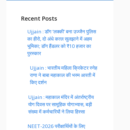
Recent Posts
Ujjain : डॉग ‘लक्की’ बना उज्जैन पुलिस
का हीरो, दो अंधे कत्ल सुलझाने में अहम
भूमिका; डॉग हैंडलर को ₹10 हजार का
पुरस्कार
Ujjain : भारतीय महिला क्रिकेटर स्नेह
राणा ने बाबा महाकाल की भस्म आरती में
किए दर्शन
Ujjain : महाकाल मंदिर में अंतर्राष्ट्रीय
योग दिवस पर सामूहिक योगाभ्यास, बड़ी
संख्या में कर्मचारियों ने लिया हिस्सा
NEET-2026 परीक्षार्थियों के लिए