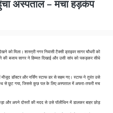
हुंचा अस्पताल – मचा हड़कंप
ेखने को मिला। शास्त्री नगर निवासी टैक्सी ड्राइवर सागर चौधरी को
राने की बजाय सागर ने हिम्मत दिखाई और उसी सांप को पकड़कर सीधे
हां मौजूद डॉक्टर और नर्सिंग स्टाफ डर से सहम गए। स्टाफ ने तुरंत उसे
हाथ से छूट गया, जिससे कुछ पल के लिए अस्पताल में अफरा-तफरी मच
कड़ा और अपने दोस्तों की मदद से उसे पॉलीथिन में डालकर बाहर छोड़