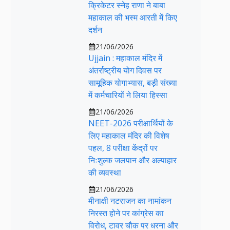
क्रिकेटर स्नेह राणा ने बाबा
महाकाल की भस्म आरती में किए
दर्शन
21/06/2026
Ujjain : महाकाल मंदिर में
अंतर्राष्ट्रीय योग दिवस पर
सामूहिक योगाभ्यास, बड़ी संख्या
में कर्मचारियों ने लिया हिस्सा
21/06/2026
NEET-2026 परीक्षार्थियों के
लिए महाकाल मंदिर की विशेष
पहल, 8 परीक्षा केंद्रों पर
निःशुल्क जलपान और अल्पाहार
की व्यवस्था
21/06/2026
मीनाक्षी नटराजन का नामांकन
निरस्त होने पर कांग्रेस का
विरोध, टावर चौक पर धरना और