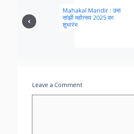
Mahakal Mandir : उमा
सांझी महोत्सव 2025 का
शुभारंभ
Leave a Comment
Comment