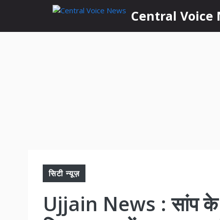
Skip
content
Central Voice
to
content
सिटी न्यूज़
Ujjain News : सांप के 