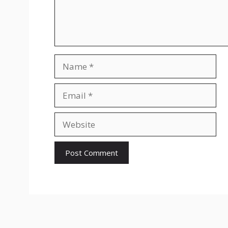
Name
Email
Website