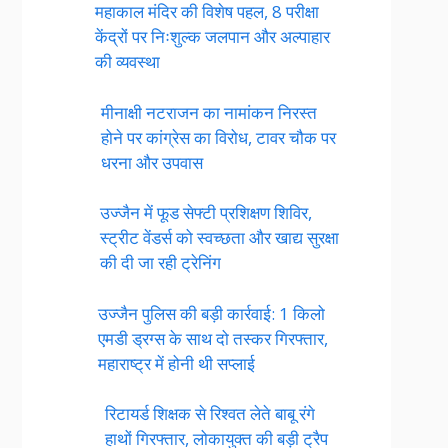
महाकाल मंदिर की विशेष पहल, 8 परीक्षा
केंद्रों पर निःशुल्क जलपान और अल्पाहार
की व्यवस्था
मीनाक्षी नटराजन का नामांकन निरस्त
होने पर कांग्रेस का विरोध, टावर चौक पर
धरना और उपवास
उज्जैन में फूड सेफ्टी प्रशिक्षण शिविर,
स्ट्रीट वेंडर्स को स्वच्छता और खाद्य सुरक्षा
की दी जा रही ट्रेनिंग
उज्जैन पुलिस की बड़ी कार्रवाई: 1 किलो
एमडी ड्रग्स के साथ दो तस्कर गिरफ्तार,
महाराष्ट्र में होनी थी सप्लाई
रिटायर्ड शिक्षक से रिश्वत लेते बाबू रंगे
हाथों गिरफ्तार, लोकायुक्त की बड़ी ट्रैप