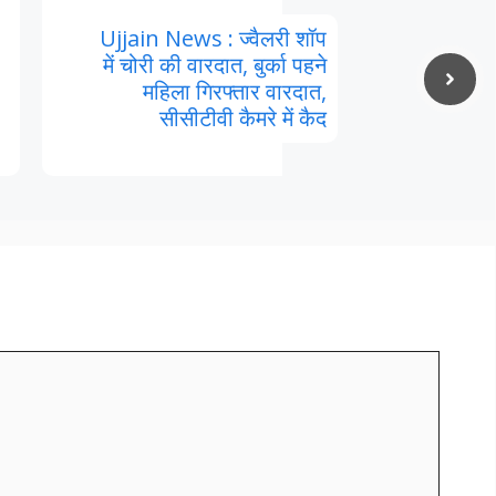
Ujjain News : ज्वैलरी शॉप
में चोरी की वारदात, बुर्का पहने
महिला गिरफ्तार वारदात,
सीसीटीवी कैमरे में कैद