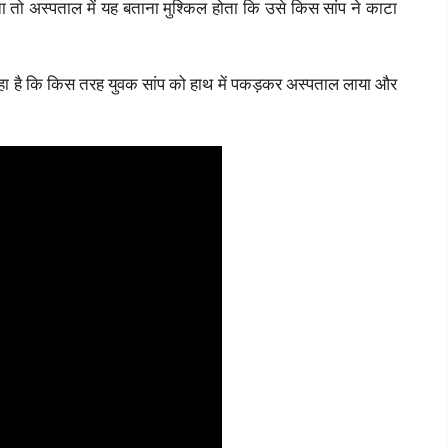
तो अस्पताल में यह बताना मुश्किल होता कि उसे किस सांप ने काटा
हा है कि किस तरह युवक सांप को हाथ में पकड़कर अस्पताल लाया और