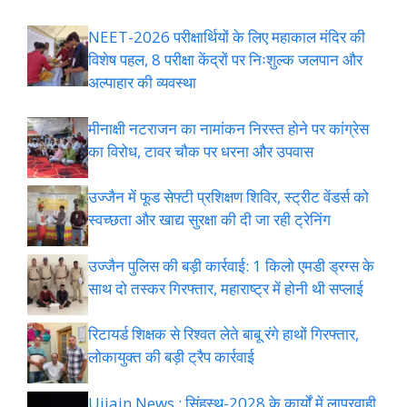
NEET-2026 परीक्षार्थियों के लिए महाकाल मंदिर की
विशेष पहल, 8 परीक्षा केंद्रों पर निःशुल्क जलपान और
अल्पाहार की व्यवस्था
मीनाक्षी नटराजन का नामांकन निरस्त होने पर कांग्रेस
का विरोध, टावर चौक पर धरना और उपवास
उज्जैन में फूड सेफ्टी प्रशिक्षण शिविर, स्ट्रीट वेंडर्स को
स्वच्छता और खाद्य सुरक्षा की दी जा रही ट्रेनिंग
उज्जैन पुलिस की बड़ी कार्रवाई: 1 किलो एमडी ड्रग्स के
साथ दो तस्कर गिरफ्तार, महाराष्ट्र में होनी थी सप्लाई
रिटायर्ड शिक्षक से रिश्वत लेते बाबू रंगे हाथों गिरफ्तार,
लोकायुक्त की बड़ी ट्रैप कार्रवाई
Ujjain News : सिंहस्थ-2028 के कार्यों में लापरवाही