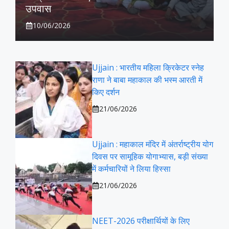
उपवास
10/06/2026
Ujjain : भारतीय महिला क्रिकेटर स्नेह
राणा ने बाबा महाकाल की भस्म आरती में
किए दर्शन
21/06/2026
Ujjain : महाकाल मंदिर में अंतर्राष्ट्रीय योग
दिवस पर सामूहिक योगाभ्यास, बड़ी संख्या
में कर्मचारियों ने लिया हिस्सा
21/06/2026
NEET-2026 परीक्षार्थियों के लिए