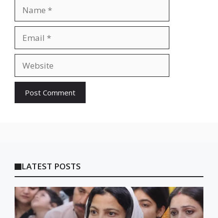
Name
Email
Website
LATEST POSTS