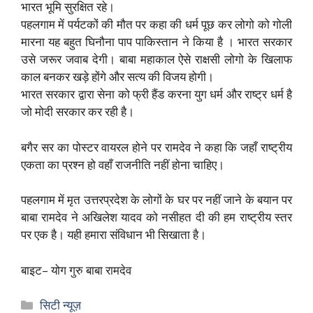
भारत भूमि सुरक्षित रहे।
पहलगाम में पर्यटकों की मौत पर कहा की धर्म पूछ कर लोगो को गोली
मारना यह बहुत घिनौना पाप पाकिस्तान ने किया है । भारत सरकार
उसे जरूर जवाब देगी। बाबा महाकाल ऐसे राक्षसी लोगो के खिलाफ
काल बनकर खड़े होंगे और सत्य की विजय होगी।
भारत सरकार द्वारा सेना को फ्री हैंड करना युग धर्म और राष्ट्र धर्म है
जो मोदी सरकार कर रही है।
बगैर सर का पोस्टर वायरल होने पर रामदेव ने कहा कि जहाँ राष्ट्रीय
एकता का प्रश्न हो वहाँ राजनीति नहीं होना चाहिए।
पहलगाम में मृत उत्तरप्रदेश के लोगों के घर पर नहीं जाने के बयान पर
बाबा रामदेव ने अखिलेश यादव को नसीहत दी की हम राष्ट्रीय स्तर
पर एक है। यही हमारा संविधान भी सिखाता है।
बाइट– योग गुरु बाबा रामदेव
Categories
सिटी न्यूज़