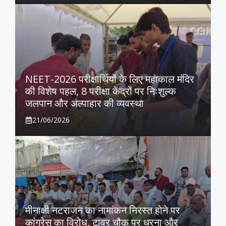
NEET-2026 परीक्षार्थियों के लिए महाकाल मंदिर
की विशेष पहल, 8 परीक्षा केंद्रों पर निःशुल्क
जलपान और अल्पाहार की व्यवस्था
21/06/2026
मीनाक्षी नटराजन का नामांकन निरस्त होने पर
कांग्रेस का विरोध, टावर चौक पर धरना और