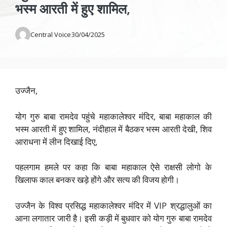
भस्म आरती में हुए शामिल,
Central Voice
30/04/2025
उज्जैन,
योग गुरु बाबा रामदेव पहुंचे महाकालेश्वर मंदिर, बाबा महाकाल की
भस्म आरती में हुए शामिल, नंदीहाल में बैठकर भस्म आरती देखी, शिव
आराधना में लीन दिखाई दिए,
पहलगाम हमले पर कहा कि बाबा महाकाल ऐसे राक्षसी लोगो के
खिलाफ काल बनकर खड़े होंगे और सत्य की विजय होगी।
उज्जैन के विश्व प्रसिद्ध महाकालेश्वर मंदिर में VIP श्रद्धालुओं का
आना लगातार जारी है। इसी कड़ी में बुधवार को योग गुरु बाबा रामदेव