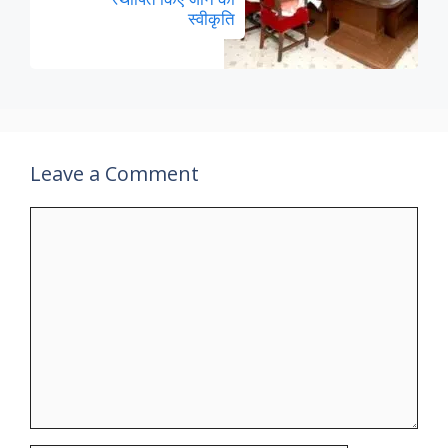
स्वीकृति
Leave a Comment
Comment