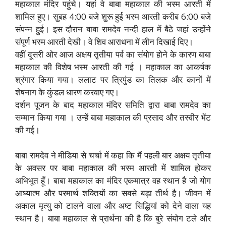
महाकाल मंदिर पहुंचे। यहां वे बाबा महाकाल की भस्म आरती में
शामिल हुए। सुबह 4:00 बजे शुरू हुई भस्म आरती करीब 6:00 बजे
संपन्न हुई। इस दौरान बाबा रामदेव नन्दी हाल में बैठे जहां उन्होंने
संपूर्ण भस्म आरती देखी। वे शिव आराधना में लीन दिखाई दिए।
वहीं दूसरी ओर आज अक्षय तृतीया पर्व का संयोग होने के कारण बाबा
महाकाल की विशेष भस्म आरती की गई । महाकाल का आकर्षक
श्रंगार किया गया। ललाट पर त्रिपुंड का तिलक और कानों में
शेषनाग के कुंडल धारण करवाए गए।
दर्शन पूजन के बाद महाकाल मंदिर समिति द्वारा बाबा रामदेव का
सम्मान किया गया । उन्हें बाबा महाकाल की प्रसाद और तस्वीर भेंट
की गई।
बाबा रामदेव ने मीडिया से चर्चा में कहा कि मैं पहली बार अक्षय तृतीया
के अवसर पर बाबा महाकाल की भस्म आरती में शामिल होकर
अभिभूत हूँ। बाबा महाकाल का मंदिर एकमात्र वह स्थान है जो योग
आध्यात्म और परमार्थ शक्तियों का सबसे बड़ा तीर्थ है। जीवन में
अकाल मृत्यु को टालने वाला और अष्ट सिद्धियां को देने वाला यह
स्थान है। बाबा महाकाल से प्रार्थना की है कि बुरे संयोग टले और