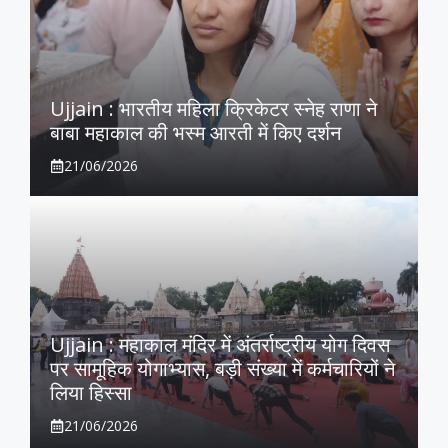
Ujjain : भारतीय महिला क्रिकेटर स्नेह राणा ने
बाबा महाकाल की भस्म आरती में किए दर्शन
21/06/2026
Ujjain : महाकाल मंदिर में अंतर्राष्ट्रीय योग दिवस
पर सामूहिक योगाभ्यास, बड़ी संख्या में कर्मचारियों ने
लिया हिस्सा
21/06/2026