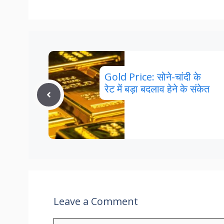
Gold Price: सोने-चांदी के
रेट में बड़ा बदलाव हेने के संकेत
Leave a Comment
Comment