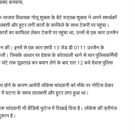
पाबंद करवाया,
 भाजपा विधायक गोलू शुक्ला के बेटे रुद्राक्ष शुक्ला ने अपने समर्थकों
ालबत्ती और हूटर लगी कारों के काफिले के साथ टेकरी पर पहुंचा।
कारों का काफिला लेकर टेकरी पर पहुंचा था, उनमें से एक कार उज्जैन
ान की। इनमें से एक कार एमपी 13 जेड डी 0111 उज्जैन के
िकली। जिसके आधार पर देवास के कोतवाली थाने से चार पुलिसकर्मियों
एक घंटे तक पूछताछ कर बयान लेने के बाद रात 12 बजे देवास पुलिस
धारा होने के कारण आरोपी लोकेश चांदवानी को मौके पर नोटिस देकर
 में घटना के समय लालबत्ती और हूटर लगा हुआ था।
केश चांदवानी भी वीडियो फुटेज में दिखाई दिया है। लोकेश की फ्रीगंज
दुकान है।