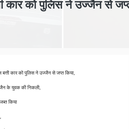
ी कार को पुलिस ने उज्जैन से जप्
 बत्ती कार को पुलिस ने उज्जैन से जप्त किया,
ज्जैन के युवक की निकली,
 जब्त किया
,