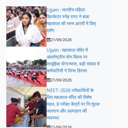
Ujjain : भारतीय महिला
क्रिकेटर स्नेह राणा ने बाबा
महाकाल की भस्म आरती में किए
दर्शन
21/06/2026
Ujjain : महाकाल मंदिर में
अंतर्राष्ट्रीय योग दिवस पर
सामूहिक योगाभ्यास, बड़ी संख्या में
कर्मचारियों ने लिया हिस्सा
21/06/2026
NEET-2026 परीक्षार्थियों के
लिए महाकाल मंदिर की विशेष
पहल, 8 परीक्षा केंद्रों पर निःशुल्क
जलपान और अल्पाहार की
व्यवस्था
21/06/2026