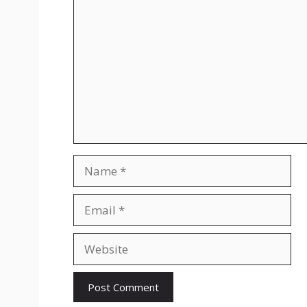
Name
Email
Website