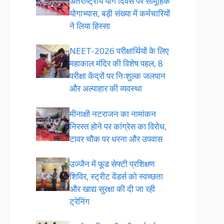
अंतर्राष्ट्रीय योग दिवस पर सामूहिक
योगाभ्यास, बड़ी संख्या में कर्मचारियों
ने लिया हिस्सा
NEET-2026 परीक्षार्थियों के लिए
महाकाल मंदिर की विशेष पहल, 8
परीक्षा केंद्रों पर निःशुल्क जलपान
और अल्पाहार की व्यवस्था
मीनाक्षी नटराजन का नामांकन
निरस्त होने पर कांग्रेस का विरोध,
टावर चौक पर धरना और उपवास
उज्जैन में फूड सेफ्टी प्रशिक्षण
शिविर, स्ट्रीट वेंडर्स को स्वच्छता
और खाद्य सुरक्षा की दी जा रही
ट्रेनिंग