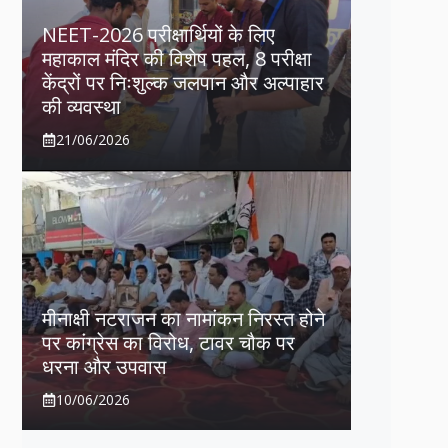
NEET-2026 परीक्षार्थियों के लिए
महाकाल मंदिर की विशेष पहल, 8 परीक्षा
केंद्रों पर निःशुल्क जलपान और अल्पाहार
की व्यवस्था
21/06/2026
मीनाक्षी नटराजन का नामांकन निरस्त होने
पर कांग्रेस का विरोध, टावर चौक पर
धरना और उपवास
10/06/2026