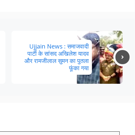
Ujjain News : समाजवादी
पार्टी के सांसद अखिलेश यादव
और रामजीलाल सुमन का पुतला
फूंका गया