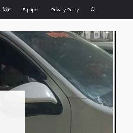
– विदेश
E-paper
Privacy Policy