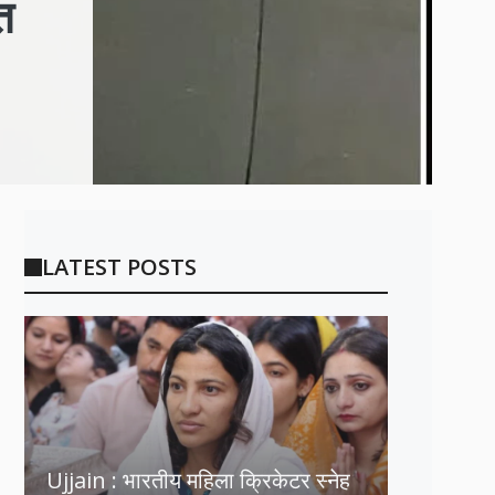
त
LATEST POSTS
Ujjain : भारतीय महिला क्रिकेटर स्नेह