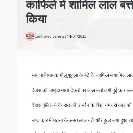
काफिले में शामिल लाल बत्त
किया
centralvoicenews
14/04/2025
भाजपा विधायक गोलू शुक्ला के बेटे के काफिले में शामिल लाल
देवास की चामुंडा माता टेकरी पर लाल बत्ती लगी हुई कार उ
देवास पुलिस ने देर रात को उज्जैन के विद्या नगर से कार को
जप्त कार में घटना के समय लाल बत्ती और हूटर लगा हुआ था