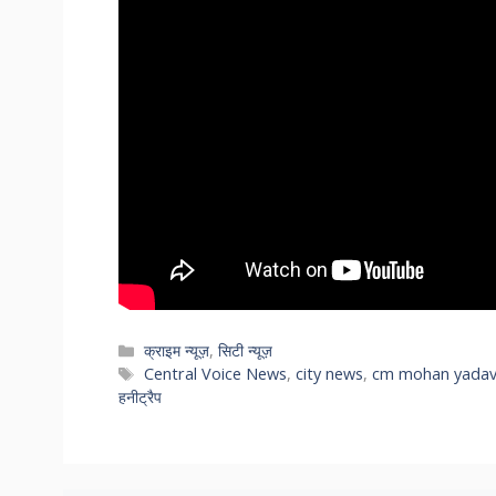
Categories
क्राइम न्यूज़
,
सिटी न्यूज़
Tags
Central Voice News
,
city news
,
cm mohan yada
हनीट्रैप