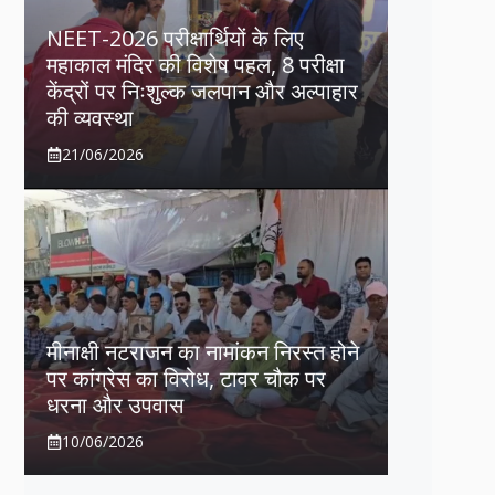
NEET-2026 परीक्षार्थियों के लिए
महाकाल मंदिर की विशेष पहल, 8 परीक्षा
केंद्रों पर निःशुल्क जलपान और अल्पाहार
की व्यवस्था
21/06/2026
मीनाक्षी नटराजन का नामांकन निरस्त होने
पर कांग्रेस का विरोध, टावर चौक पर
धरना और उपवास
10/06/2026