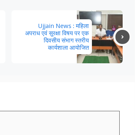
Ujjain News : महिला
अपराध एवं सुरक्षा विषय पर एक
दिवसीय संभाग स्तरीय
कार्यशाला आयोजित