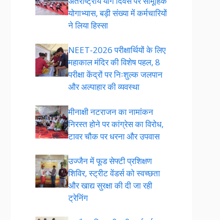
अंतर्राष्ट्रीय योग दिवस पर सामूहिक
योगाभ्यास, बड़ी संख्या में कर्मचारियों
ने लिया हिस्सा
NEET-2026 परीक्षार्थियों के लिए
महाकाल मंदिर की विशेष पहल, 8
परीक्षा केंद्रों पर निःशुल्क जलपान
और अल्पाहार की व्यवस्था
मीनाक्षी नटराजन का नामांकन
निरस्त होने पर कांग्रेस का विरोध,
टावर चौक पर धरना और उपवास
उज्जैन में फूड सेफ्टी प्रशिक्षण
शिविर, स्ट्रीट वेंडर्स को स्वच्छता
और खाद्य सुरक्षा की दी जा रही
ट्रेनिंग