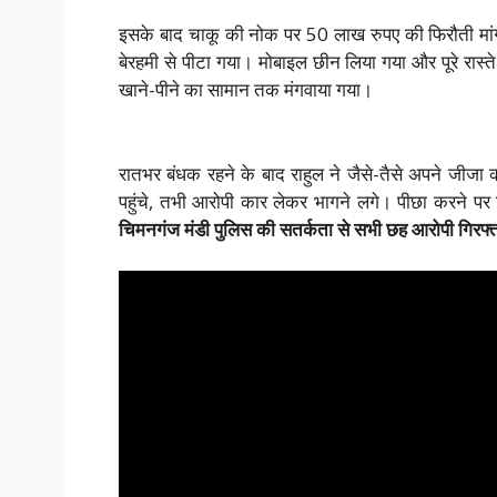
इसके बाद चाकू की नोक पर 50 लाख रुपए की फिरौती मां
बेरहमी से पीटा गया। मोबाइल छीन लिया गया और पूरे रास्
खाने-पीने का सामान तक मंगवाया गया।
रातभर बंधक रहने के बाद राहुल ने जैसे-तैसे अपने जीज
पहुंचे, तभी आरोपी कार लेकर भागने लगे। पीछा करने
चिमनगंज मंडी पुलिस की सतर्कता से सभी छह आरोपी गिरफ