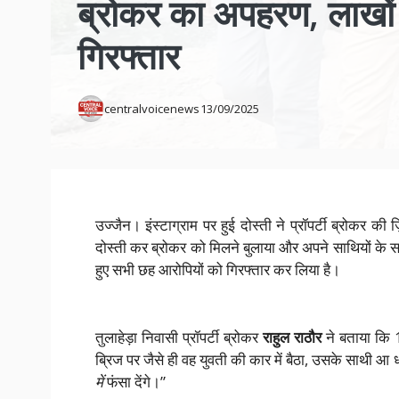
ब्रोकर का अपहरण, लाखों
गिरफ्तार
centralvoicenews
13/09/2025
उज्जैन। इंस्टाग्राम पर हुई दोस्ती ने प्रॉपर्टी ब्रोकर 
दोस्ती कर ब्रोकर को मिलने बुलाया और अपने साथियों के
हुए सभी छह आरोपियों को गिरफ्तार कर लिया है।
तुलाहेड़ा निवासी प्रॉपर्टी ब्रोकर
राहुल राठौर
ने बताया कि 1
ब्रिज पर जैसे ही वह युवती की कार में बैठा, उसके साथी
में
फंसा देंगे।”