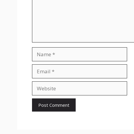
Name
Email
Website