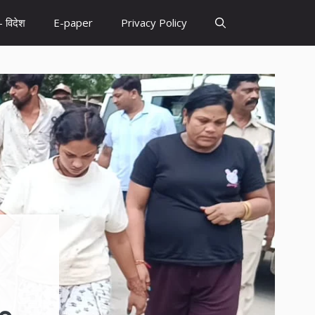
– विदेश
E-paper
Privacy Policy