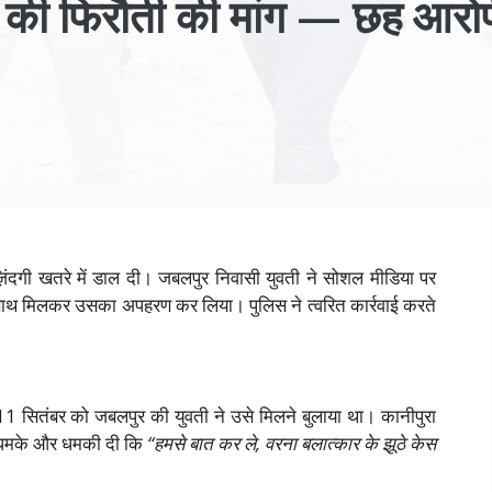
 की फिरौती की मांग — छह आरो
की ज़िंदगी खतरे में डाल दी। जबलपुर निवासी युवती ने सोशल मीडिया पर
 साथ मिलकर उसका अपहरण कर लिया। पुलिस ने त्वरित कार्रवाई करते
1 सितंबर को जबलपुर की युवती ने उसे मिलने बुलाया था। कानीपुरा
 आ धमके और धमकी दी कि
“हमसे बात कर ले, वरना बलात्कार के झूठे केस