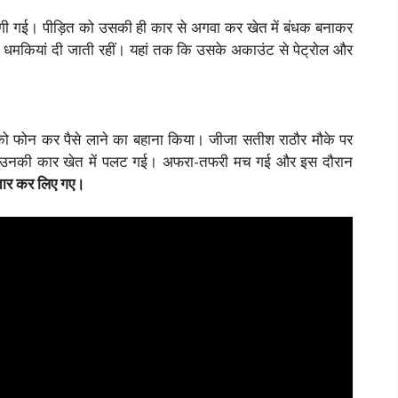
गी गई। पीड़ित को उसकी ही कार से अगवा कर खेत में बंधक बनाकर
ते धमकियां दी जाती रहीं। यहां तक कि उसके अकाउंट से पेट्रोल और
ा को फोन कर पैसे लाने का बहाना किया। जीजा सतीश राठौर मौके पर
 पर उनकी कार खेत में पलट गई। अफरा-तफरी मच गई और इस दौरान
्तार कर लिए गए।