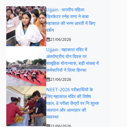
Ujjain : भारतीय महिला
क्रिकेटर स्नेह राणा ने बाबा
महाकाल की भस्म आरती में किए
दर्शन
21/06/2026
Ujjain : महाकाल मंदिर में
अंतर्राष्ट्रीय योग दिवस पर
सामूहिक योगाभ्यास, बड़ी संख्या में
कर्मचारियों ने लिया हिस्सा
21/06/2026
NEET-2026 परीक्षार्थियों के
लिए महाकाल मंदिर की विशेष
पहल, 8 परीक्षा केंद्रों पर निःशुल्क
जलपान और अल्पाहार की
व्यवस्था
21/06/2026