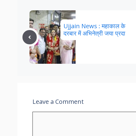
Ujjain News : महाकाल के
दरबार में अभिनेत्री जया प्रदा
Leave a Comment
Comment