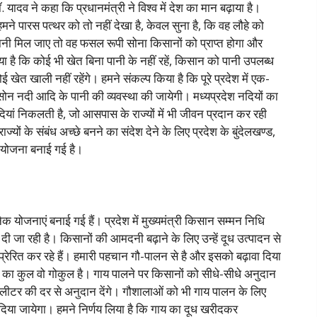
ॉ. यादव ने कहा कि प्रधानमंत्री ने विश्व में देश का मान बढ़ाया है।
है। हमने पारस पत्थर को तो नहीं देखा है, केवल सुना है, कि वह लौहे को
पानी मिल जाए तो वह फसल रूपी सोना किसानों को प्राप्त होगा और
ा है कि कोई भी खेत बिना पानी के नहीं रहें, किसान को पानी उपलब्ध
खेत खाली नहीं रहेंगे। हमने संकल्प किया है कि पूरे प्रदेश में एक-
ी, सोन नदी आदि के पानी की व्यवस्था की जायेगी। मध्यप्रदेश नदियों का
ियां निकलती है, जो आसपास के राज्यों में भी जीवन प्रदान कर रही
राज्यों के संबंध अच्छे बनने का संदेश देने के लिए प्रदेश के बुंदेलखण्ड,
ी योजना बनाई गई है।
नेक योजनाएं बनाई गई हैं। प्रदेश में मुख्यमंत्री किसान सम्मन निधि
दी जा रही है। किसानों की आमदनी बढ़ाने के लिए उन्हें दूध उत्पादन से
्रेरित कर रहे हैं। हमारी पहचान गौ-पालन से है और इसको बढ़ावा दिया
का कुल वो गोकुल है। गाय पालने पर किसानों को सीधे-सीधे अनुदान
 लीटर की दर से अनुदान देंगे। गौशालाओं को भी गाय पालन के लिए
दिया जायेगा। हमने निर्णय लिया है कि गाय का दूध खरीदकर