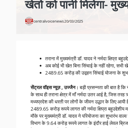
खेतो को पानी मिलेगा- मुख्
centralvoicenews
20/03/2025
तराना में मुख्यमंत्री डॉ. यादव ने नर्मदा क्षिप्रा ब
अब कोई भी खेत बिना सिंचाई के नहीं रहेगा, सभी खे
2489.65 करोड़ की उद्वहन सिंचाई योजना के शुभारं
सेंट्रल वॉइस न्यूज़ , उज्जैन
। बड़ी प्रसन्नता की बात है कि नर
के साथ ही तराना क्षेत्र में माँ नर्मदा उतर आई है, जिस तरह
मध्यप्रदेश की धरती पर लोगों के जीवन उद्धार के लिए आयी ह
2489.65 करोड़ रूपये लागत की नर्मदा क्षिप्रा बहुउद्देशीय
मौके पर मुख्यमंत्री डॉ. यादव ने परियोजना का शुभारंभ वाल
विभाग के 9.64 करोड़ रूपये लागत के इंदौर हाई लेवल ब्रि