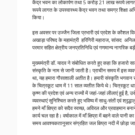
केंद्र भवन का लोकार्पण तथा 5 करोड़ 21 लाख रूपये ला
रूपये लागत के उपस्वास्थ्य केंद्र भवन तथा समग्र शिक्षा अभ
किया।
इस अवसर पर उज्जैन जिला प्रभारी एवं प्रदेश के कौशल विका
अखाड़ा परिषद के महामंत्री हरिगिरी महाराज, सांसद अनि
परमार सहित क्षेत्रीय जनप्रतिनिधि एवं गणमान्य नागरिक बड़ी 
मुख्यमंत्री डॉ. यादव ने संबोधित करते हुए कहा कि हजारो स
संस्कृति के नाम से जानी जाती है। प्राचीन समय में इस व्यव
था, यह हमारा गौरवशाली अतीत है। हमारी संस्कृति भगवान राम
के चित्रकूट धाम में 11 साल व्यतीत किये थे। चित्रकूट 
कृष्ण की प्रदेश एवं अन्य राज्यों में जहां-जहां लीलाएं हुई है,
व्यवस्थाएं सुनिश्चित करते हुए भविष्य में साधु-संतों एवं श्र
हमने माँ क्षिप्रा को सदैव स्वच्छ, अविरल और प्रवाहमान ब
कार्य चल रहा है। वर्षाकाल में माँ क्षिप्रा में बहने वाले पा
समय आवश्यकतानुसार संग्रहित जल क्षिप्रा नदी में छोड़ा ज