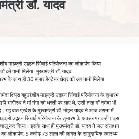
यमंत्री डॉ. यादव
हुउद्देशीय माइक्रो उद्वहन सिंचाई परियोजना का लोकार्पण किया
तो को पानी मिलेगा- मुख्यमंत्री डॉ. यादव
भ के साथ ही 30 हजार हेक्टेयर क्षेत्र को अब पानी मिलेगा
्मदा क्षिप्रा बहुउद्देशीय माइक्रो उद्वहन सिंचाई परियोजना के शुभारंभ
 ऋषि भागीरथ ने मां गंगा को धरती पर लाए थे, उसी तरह माँ नर्मदा भी
ै। यह बात प्रदेश के मुख्यमंत्री डॉ. मोहन यादव ने आज तराना में
 माइक्रो उद्वहन सिंचाई परियोजना के शुभारंभ के अवसर पर कही। इस
्व चालू कर किया। इसके साथ ही मुख्यमंत्री डॉ. यादव ने जल संसाधन
ज का लोकार्पण, 5 करोड़ 73 लाख की लागत के सामुदायिक स्वास्थ्य