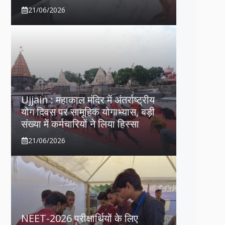
21/06/2026
Ujjain : महाकाल मंदिर में अंतर्राष्ट्रीय
योग दिवस पर सामूहिक योगाभ्यास, बड़ी
संख्या में कर्मचारियों ने लिया हिस्सा
21/06/2026
NEET-2026 परीक्षार्थियों के लिए