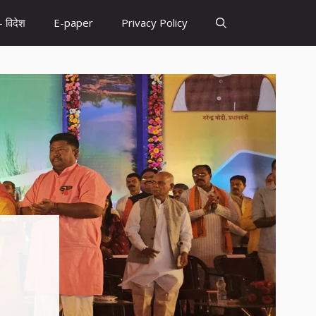
– विदेश
E-paper
Privacy Policy