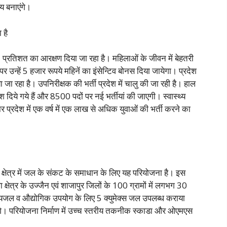
्य बनाएंगे।
 है
5 प्रतिशत का आरक्षण दिया जा रहा है। महिलाओं के जीवन में बेहतरी
रने पर उन्हें 5 हजार रूपये महिनें का इंसेन्टिव बोनस दिया जायेगा। प्रदेश
जा रहा है। उपनिरीक्षक की भर्ती प्रदेश में चालु की जा रही है। हाल
 दिये गये हैं और 8500 पदों पर नई भर्तीयां की जाएगी। स्वास्थ्य
ार प्रदेश में एक वर्ष में एक लाख से अधिक युवाओं की भर्ती करने का
िक क्षेत्र में जल के संकट के समाधान के लिए यह परियोजना है। इस
ा क्षेत्र के उज्जैन एवं शाजापुर जिलों के 100 ग्रामों में लगभग 30
वं पेयजल व औद्योगिक उपयोग के लिए 5 क्युमेक्स जल उपलब्ध कराया
े। परियोजना निर्माण में उच्च स्तरीय तकनीक स्काडा और ओएमएस