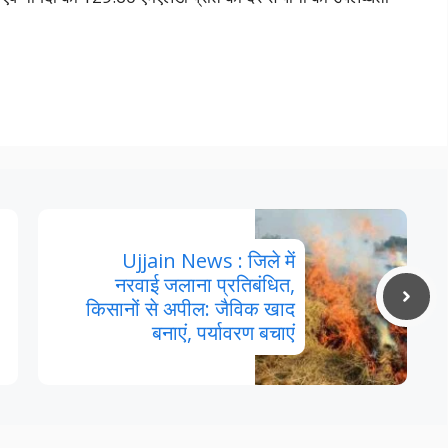
Ujjain News : जिले में
नरवाई जलाना प्रतिबंधित,
किसानों से अपील: जैविक खाद
बनाएं, पर्यावरण बचाएं