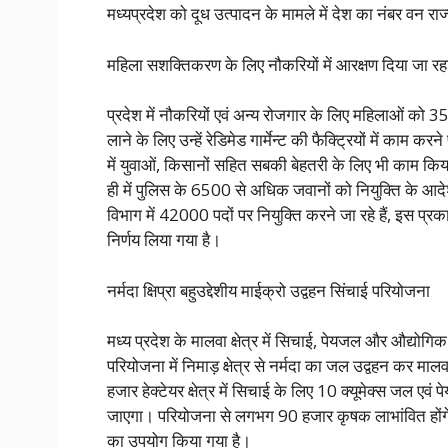
मध्यप्रदेश को दूध उत्पादन के मामले में देश का नंबर वन राज
महिला सशक्तिकरण के लिए नौकर‍ियों में आरक्षण दिया जा रहा
प्रदेश में नौकरियों एवं अन्य रोजगार के लिए महिलाओं को 3
लाने के लिए उन्हें रेडिमेड गार्मेन्ट की फैक्ट्रियों में काम क
में युवाओं, किसानों सहित सबकी बेहतरी के लिए भी काम किया 
ही में पुलिस के 6500 से अधिक जवानों को नियुक्ति के आदेश
विभाग में 42000 पदों पर नियुक्ति करने जा रहे हैं, इस प्रक
निर्णय लिया गया है।
नर्मदा क्षिप्रा बहुउद्देशीय माईक्रो उद्वहन सिंचाई परियोजना
मध्य प्रदेश के मालवा क्षेत्र में सिचाई, पेयजल और औद्योग
परियोजना में निमाड़ क्षेत्र से नर्मदा का जल उद्वहन कर मालव
हजार हेक्टेयर क्षेत्र में सिचाई के लिए 10 क्यूमेक्स जल ए
जाएगा। परियोजना से लगभग 90 हजार कृषक लाभांवित होंग
का उपयोग किया गया है।