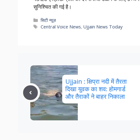
सुनिश्चित की गई है।
Categories
सिटी न्यूज़
Tags
Central Voice News
,
Ujjain News Today
Ujjain : क्षिप्रा नदी में तैरता
दिखा युवक का शव: होमगार्ड
और तैराकों ने बाहर निकाला