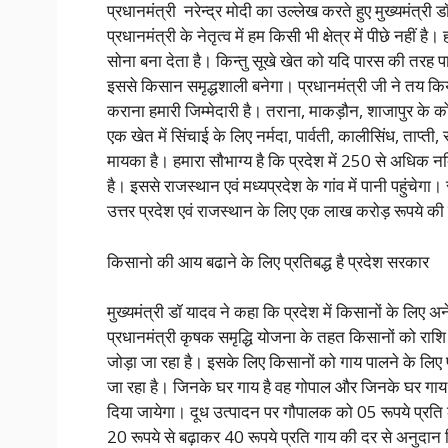
प्रधानमंत्री नरेन्द्र मोदी का उल्लेख करते हुए मुख्यमंत्री ड
प्रधानमंत्री के नेतृत्व में हम किसी भी क्षेत्र में पीछे नहीं 
सोना बना देता है। किन्तु सूखे खेत को यदि पारस की तरह 
इससे किसान समृद्धशाली बनेगा। प्रधानमंत्री जी ने तय किय
कराना हमारी जिम्मेदारी है। तराना, माकड़ौन, शाजापुर के कोई 
एक खेत में सिंचाई के लिए नर्मदा, पार्वती, कालीसिंध, ताप्त
मायका है। हमारा सौभाग्य है कि प्रदेश में 250 से अधिक नद
है। इससे राजस्थान एवं मध्यप्रदेश के गांव में पानी पहुंचेगा। 
उत्तर प्रदेश एवं राजस्थान के लिए एक लाख करोड़ रूपये क
किसानो क‍ी आय बढाने के लिए प्रतिबद्ध है प्रदेश सरकार
मुख्यमंत्री डॉ यादव ने कहा कि प्रदेश में किसानों के लिए अ
प्रधानमंत्री कृषक समृद्धि योजना के तहत किसानों को राशि 
जोड़ा जा रहा है। इसके लिए किसानों को गाय पालने के लिए प
जा रहा है। जिनके घर गाय है वह गोपाल और जिनके घर गाय 
दिया जायेगा। दूध उत्पादन पर गौपालक को 05 रूपये प्रति
20 रूपये से बढ़ाकर 40 रूपये प्रति गाय की दर से अनुदान 