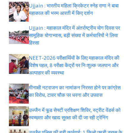
Ujjain : भारतीय महिला क्रिकेटर स्नेह राणा ने बाबा
महाकाल की भस्म आरती में किए दर्शन
Ujjain : महाकाल मंदिर में अंतर्राष्ट्रीय योग दिवस पर
सामूहिक योगाभ्यास, बड़ी संख्या में कर्मचारियों ने लिया
हिस्सा
NEET-2026 परीक्षार्थियों के लिए महाकाल मंदिर की
विशेष पहल, 8 परीक्षा केंद्रों पर निःशुल्क जलपान और
अल्पाहार की व्यवस्था
मीनाक्षी नटराजन का नामांकन निरस्त होने पर कांग्रेस
का विरोध, टावर चौक पर धरना और उपवास
उज्जैन में फूड सेफ्टी प्रशिक्षण शिविर, स्ट्रीट वेंडर्स को
स्वच्छता और खाद्य सुरक्षा की दी जा रही ट्रेनिंग
उज्जैन पुलिस की बड़ी कार्रवाई: 1 किलो एमडी ड्रग्स के