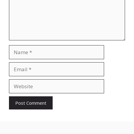
Name
Email
Website