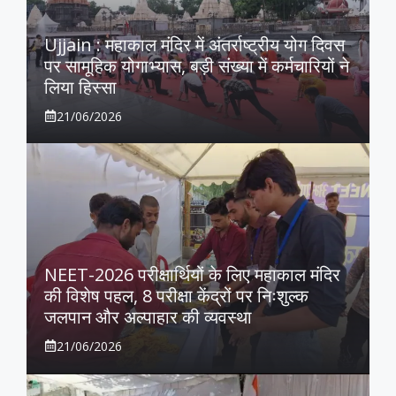
Ujjain : महाकाल मंदिर में अंतर्राष्ट्रीय योग दिवस
पर सामूहिक योगाभ्यास, बड़ी संख्या में कर्मचारियों ने
लिया हिस्सा
21/06/2026
NEET-2026 परीक्षार्थियों के लिए महाकाल मंदिर
की विशेष पहल, 8 परीक्षा केंद्रों पर निःशुल्क
जलपान और अल्पाहार की व्यवस्था
21/06/2026