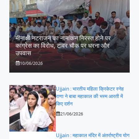
मीनाक्षी नटराजन का नामांकन निरस्त होने पर
कांग्रेस का विरोध, टावर चौक पर धरना और
उपवास
10/06/2026
Ujjain : भारतीय महिला क्रिकेटर स्नेह
राणा ने बाबा महाकाल की भस्म आरती में
किए दर्शन
21/06/2026
Ujjain : महाकाल मंदिर में अंतर्राष्ट्रीय योग