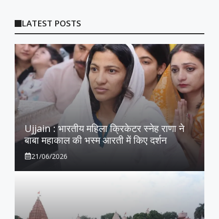
LATEST POSTS
Ujjain : भारतीय महिला क्रिकेटर स्नेह राणा ने
बाबा महाकाल की भस्म आरती में किए दर्शन
21/06/2026