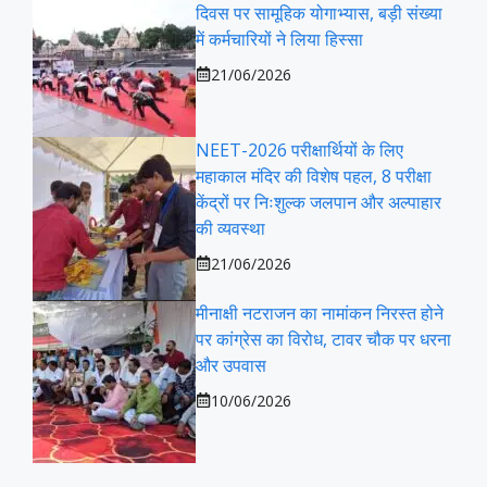
दिवस पर सामूहिक योगाभ्यास, बड़ी संख्या
में कर्मचारियों ने लिया हिस्सा
21/06/2026
NEET-2026 परीक्षार्थियों के लिए
महाकाल मंदिर की विशेष पहल, 8 परीक्षा
केंद्रों पर निःशुल्क जलपान और अल्पाहार
की व्यवस्था
21/06/2026
मीनाक्षी नटराजन का नामांकन निरस्त होने
पर कांग्रेस का विरोध, टावर चौक पर धरना
और उपवास
10/06/2026