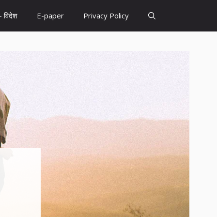
– विदेश
E-paper
Privacy Policy