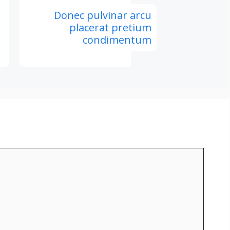
Donec pulvinar arcu
placerat pretium
condimentum