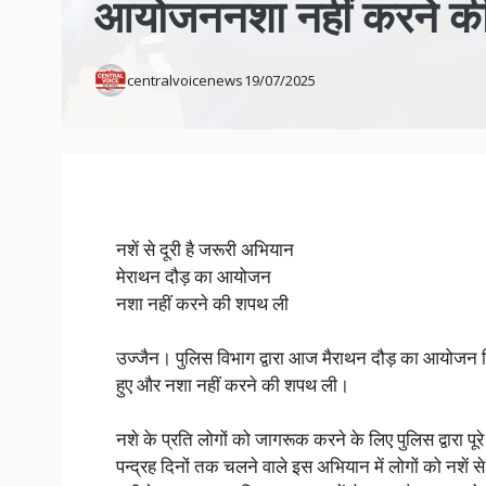
आयोजननशा नहीं करने क
centralvoicenews
19/07/2025
नशें से दूरी है जरूरी अभियान
मेराथन दौड़ का आयोजन
नशा नहीं करने की शपथ ली
उज्जैन। पुलिस विभाग द्वारा आज मैराथन दौड़ का आयोजन 
हुए और नशा नहीं करने की शपथ ली।
नशे के प्रति लोगों को जागरूक करने के लिए पुलिस द्वारा पूरे
पन्द्रह दिनों तक चलने वाले इस अभियान में लोगों को नशें 