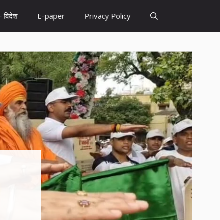
– विदेश
E-paper
Privacy Policy