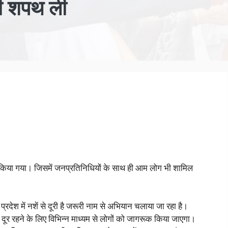
ी शपथ ली
किया गया। जिसमें जनप्रतिनिधियों के साथ ही आम लोग भी शामिल
 प्रदेश में नशें से दूरी है जरूरी नाम से अभियान चलाया जा रहा है।
से दूर रहने के लिए विभिन्न माध्यम से लोगों को जागरूक किया जाएगा।