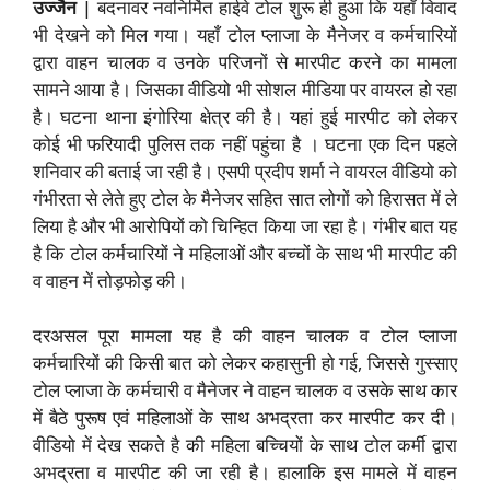
उज्जैन
| बदनावर नवनिर्मित हाईवे टोल शुरू ही हुआ कि यहाँ विवाद
भी देखने को मिल गया। यहाँ टोल प्लाजा के मैनेजर व कर्मचारियों
द्वारा वाहन चालक व उनके परिजनों से मारपीट करने का मामला
सामने आया है। जिसका वीडियो भी सोशल मीडिया पर वायरल हो रहा
है। घटना थाना इंगोरिया क्षेत्र की है। यहां हुई मारपीट को लेकर
कोई भी फरियादी पुलिस तक नहीं पहुंचा है । घटना एक दिन पहले
शनिवार की बताई जा रही है। एसपी प्रदीप शर्मा ने वायरल वीडियो को
गंभीरता से लेते हुए टोल के मैनेजर सहित सात लोगों को हिरासत में ले
लिया है और भी आरोपियों को चिन्हित किया जा रहा है। गंभीर बात यह
है कि टोल कर्मचारियों ने महिलाओं और बच्चों के साथ भी मारपीट की
व वाहन में तोड़फोड़ की।
दरअसल पूरा मामला यह है की वाहन चालक व टोल प्लाजा
कर्मचारियों की किसी बात को लेकर कहासुनी हो गई, जिससे गुस्साए
टोल प्लाजा के कर्मचारी व मैनेजर ने वाहन चालक व उसके साथ कार
में बैठे पुरूष एवं महिलाओं के साथ अभद्रता कर मारपीट कर दी।
वीडियो में देख सकते है की महिला बच्चियों के साथ टोल कर्मी द्वारा
अभद्रता व मारपीट की जा रही है। हालाकि इस मामले में वाहन