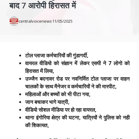
बाद 7 आरोपी हिरासत में
centralvoicenews
11/05/2025
टोल प्लाजा कर्मचारियों की गुंडागर्दी,
वायरल वीडियो को संज्ञान में लेकर एसपी ने 7 लोगो को
हिरासत में लिया,
उज्जैन बदनावर रोड पर नवनिर्मित टोल प्लाजा पर वाहन
चालकों के साथ मैनेजर व कर्मचारियों ने की मारपीट,
महिलाओं और बच्चों को भी पीटा गया,
जान बचाकर भागे यात्री,
वीडियो सोशल मीडिया पर हो रहा वायरल,
थाना इंगोरिया क्षेत्र की घटना, यात्रियों ने पुलिस को नही
की शिकायत,