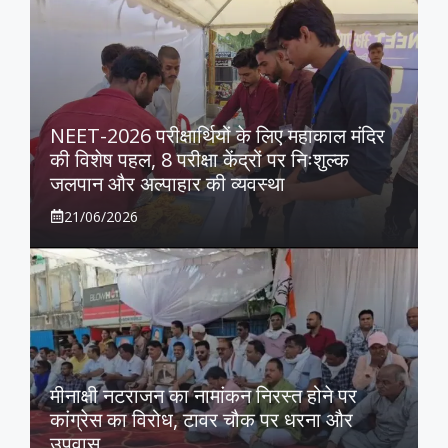
NEET-2026 परीक्षार्थियों के लिए महाकाल मंदिर
की विशेष पहल, 8 परीक्षा केंद्रों पर निःशुल्क
जलपान और अल्पाहार की व्यवस्था
21/06/2026
मीनाक्षी नटराजन का नामांकन निरस्त होने पर
कांग्रेस का विरोध, टावर चौक पर धरना और
उपवास