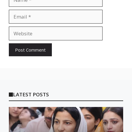
Email
Website
LATEST POSTS