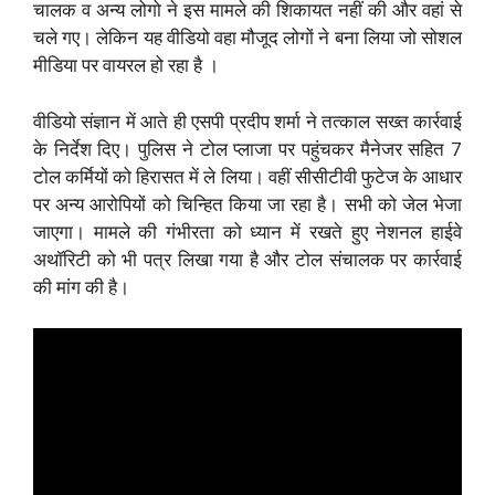
चालक व अन्य लोगो ने इस मामले की शिकायत नहीं की और वहां से
चले गए। लेकिन यह वीडियो वहा मौजूद लोगों ने बना लिया जो सोशल
मीडिया पर वायरल हो रहा है ।
वीडियो संज्ञान में आते ही एसपी प्रदीप शर्मा ने तत्काल सख्त कार्रवाई
के निर्देश दिए। पुलिस ने टोल प्लाजा पर पहुंचकर मैनेजर सहित 7
टोल कर्मियों को हिरासत में ले लिया। वहीं सीसीटीवी फुटेज के आधार
पर अन्य आरोपियों को चिन्हित किया जा रहा है। सभी को जेल भेजा
जाएगा। मामले की गंभीरता को ध्यान में रखते हुए नेशनल हाईवे
अथॉरिटी को भी पत्र लिखा गया है और टोल संचालक पर कार्रवाई
की मांग की है।