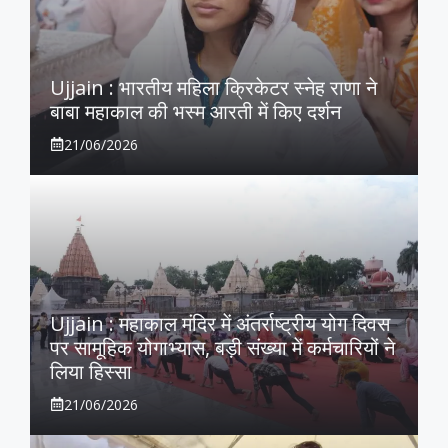
Ujjain : भारतीय महिला क्रिकेटर स्नेह राणा ने
बाबा महाकाल की भस्म आरती में किए दर्शन
21/06/2026
Ujjain : महाकाल मंदिर में अंतर्राष्ट्रीय योग दिवस
पर सामूहिक योगाभ्यास, बड़ी संख्या में कर्मचारियों ने
लिया हिस्सा
21/06/2026