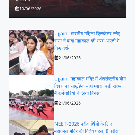
10/06/2026
Ujjain : भारतीय महिला क्रिकेटर स्नेह
राणा ने बाबा महाकाल की भस्म आरती में
किए दर्शन
21/06/2026
Ujjain : महाकाल मंदिर में अंतर्राष्ट्रीय योग
दिवस पर सामूहिक योगाभ्यास, बड़ी संख्या
में कर्मचारियों ने लिया हिस्सा
21/06/2026
NEET-2026 परीक्षार्थियों के लिए
महाकाल मंदिर की विशेष पहल, 8 परीक्षा