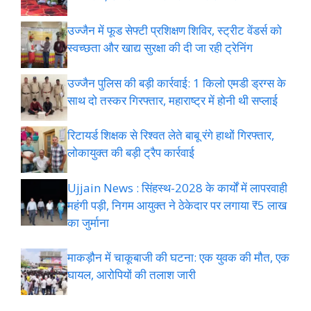
उज्जैन में फूड सेफ्टी प्रशिक्षण शिविर, स्ट्रीट वेंडर्स को
स्वच्छता और खाद्य सुरक्षा की दी जा रही ट्रेनिंग
उज्जैन पुलिस की बड़ी कार्रवाई: 1 किलो एमडी ड्रग्स के
साथ दो तस्कर गिरफ्तार, महाराष्ट्र में होनी थी सप्लाई
रिटायर्ड शिक्षक से रिश्वत लेते बाबू रंगे हाथों गिरफ्तार,
लोकायुक्त की बड़ी ट्रैप कार्रवाई
Ujjain News : सिंहस्थ-2028 के कार्यों में लापरवाही
महंगी पड़ी, निगम आयुक्त ने ठेकेदार पर लगाया ₹5 लाख
का जुर्माना
माकड़ौन में चाकूबाजी की घटना: एक युवक की मौत, एक
घायल, आरोपियों की तलाश जारी