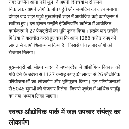
नगर उज्जैन आना नहीं भूले।वे अपनी दिनचर्या में से समय
निकालकर अपने लोगों के बीच पहूंचे और जन्मदिन का जश्न मनाया।
दोपहर बाद शहर पहुंचे मुख्यमंत्री शहर में आयोजित कई कार्यक्रम में
शामिल हुए। इस दौरान उन्होंने इंजिनियरिंग कॉलेज में आयोजित
कार्यक्रम में 27 फैक्ट्रीयों का भूमि पूजन किया। इसके बाद उन्होंने
मिडिया से बातचीत करते हुए कहा कि आज 1288 करोड़ रुपए की
लागत से कामों शिलान्यास किया है। जिससे पांच हजार लोगों को
रोजगार मिलेगा।
मुख्यमंत्री डॉ. मोहन यादव ने मध्यप्रदेश में औद्योगिक विकास को
गति देने के उद्देश्य से 1127 करोड़ रुपए की लागत से 26 औद्योगिक
परियोजनाओं का लोकार्पण और भूमिपूजन किया। इन परियोजनाओं
से 5046 युवाओं को रोजगार मिलेगा, जिससे प्रदेश में आर्थिक समृद्धि
का नया अध्याय लिखा जाएगा।
स्वच्छ औद्योगिक पार्क में जल उपचार संयंत्र का
लोकार्पण