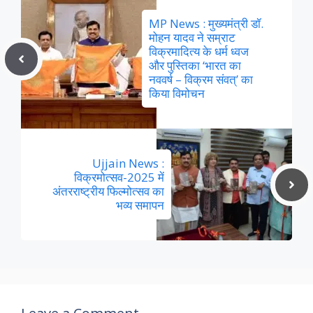
MP News : मुख्यमंत्री डॉ.
मोहन यादव ने सम्राट
विक्रमादित्य के धर्म ध्वज
और पुस्तिका ‘भारत का
नववर्ष – विक्रम संवत्’ का
किया विमोचन
Ujjain News :
विक्रमोत्सव-2025 में
अंतरराष्ट्रीय फिल्मोत्सव का
भव्य समापन