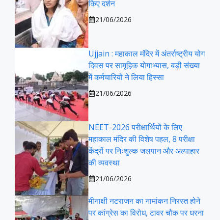
किए दर्शन
21/06/2026
Ujjain : महाकाल मंदिर में अंतर्राष्ट्रीय योग
दिवस पर सामूहिक योगाभ्यास, बड़ी संख्या
में कर्मचारियों ने लिया हिस्सा
21/06/2026
NEET-2026 परीक्षार्थियों के लिए
महाकाल मंदिर की विशेष पहल, 8 परीक्षा
केंद्रों पर निःशुल्क जलपान और अल्पाहार
की व्यवस्था
21/06/2026
मीनाक्षी नटराजन का नामांकन निरस्त होने
पर कांग्रेस का विरोध, टावर चौक पर धरना