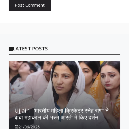
LATEST POSTS
Ujjain : भारतीय महिला क्रिकेटर स्नेह राणा ने
बाबा महाकाल की भस्म आरती में किए दर्शन
21/06/2026