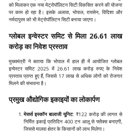
को मिलाकर एक नया मेट्रोपॉलिटन सिटी विकसित करने की योजना
पर काम हो रहा है। इसके अलावा, भोपाल, रायसेन, विदिशा और
नर्मदापुरम को भी मेट्रोपॉलिटन सिटी बनाया जाएगा।
ग्लोबल इन्वेस्टर समिट से मिला 26.61 लाख
करोड़ का निवेश प्रस्ताव
मुख्यमंत्री ने बताया कि भोपाल में हाल ही में आयोजित ग्लोबल
इन्वेस्टर समिट 2025 में 26.61 लाख करोड़ रुपए के निवेश
प्रस्ताव प्राप्त हुए हैं, जिससे 17 लाख से अधिक लोगों को रोजगार
मिलने की संभावना है।
प्रमुख औद्योगिक इकाइयों का लोकार्पण
मेसर्स इस्कॉन बालाजी यूनिट
: ₹122 करोड़ की लागत से
निर्मित इकाई प्रतिदिन 400 टन आलू से फ्लैक्स बनाएगी,
जिससे मालवा क्षेत्र के किसानों को लाभ मिलेगा।