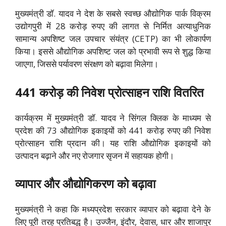
मुख्यमंत्री डॉ. यादव ने देश के सबसे स्वच्छ औद्योगिक पार्क विक्रम
उद्योगपुरी में 28 करोड़ रुपए की लागत से निर्मित अत्याधुनिक
सामान्य अपशिष्ट जल उपचार संयंत्र (CETP) का भी लोकार्पण
किया। इससे औद्योगिक अपशिष्ट जल को प्रभावी रूप से शुद्ध किया
जाएगा, जिससे पर्यावरण संरक्षण को बढ़ावा मिलेगा।
441 करोड़ की निवेश प्रोत्साहन राशि वितरित
कार्यक्रम में मुख्यमंत्री डॉ. यादव ने सिंगल क्लिक के माध्यम से
प्रदेश की 73 औद्योगिक इकाइयों को 441 करोड़ रुपए की निवेश
प्रोत्साहन राशि प्रदान की। यह राशि औद्योगिक इकाइयों को
उत्पादन बढ़ाने और नए रोजगार सृजन में सहायक होगी।
व्यापार और औद्योगिकरण को बढ़ावा
मुख्यमंत्री ने कहा कि मध्यप्रदेश सरकार व्यापार को बढ़ावा देने के
लिए पूरी तरह प्रतिबद्ध है। उज्जैन, इंदौर, देवास, धार और शाजापुर