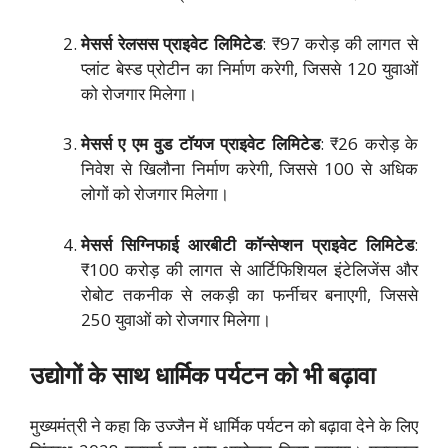
मेसर्स रेलसस प्राइवेट लिमिटेड
: ₹97 करोड़ की लागत से
प्लांट बेस्ड प्रोटीन का निर्माण करेगी, जिससे 120 युवाओं
को रोजगार मिलेगा।
मेसर्स ए एम वुड टॉयज प्राइवेट लिमिटेड
: ₹26 करोड़ के
निवेश से खिलौना निर्माण करेगी, जिससे 100 से अधिक
लोगों को रोजगार मिलेगा।
मेसर्स सिग्निफाई आरबीटी कॉन्सेप्शन प्राइवेट लिमिटेड
:
₹100 करोड़ की लागत से आर्टिफिशियल इंटेलिजेंस और
रोबोट तकनीक से लकड़ी का फर्नीचर बनाएगी, जिससे
250 युवाओं को रोजगार मिलेगा।
उद्योगों के साथ धार्मिक पर्यटन को भी बढ़ावा
मुख्यमंत्री ने कहा कि उज्जैन में धार्मिक पर्यटन को बढ़ावा देने के लिए