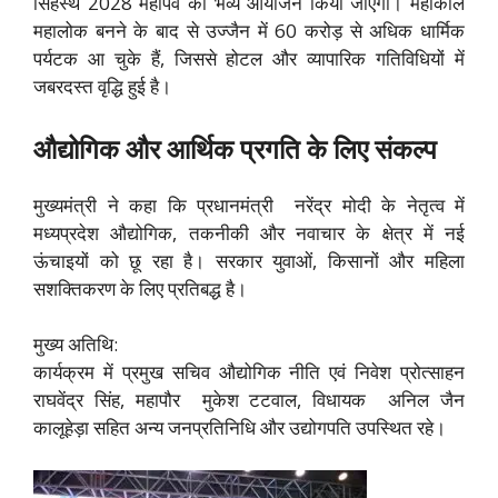
सिंहस्थ 2028 महापर्व का भव्य आयोजन किया जाएगा। महाकाल
महालोक बनने के बाद से उज्जैन में 60 करोड़ से अधिक धार्मिक
पर्यटक आ चुके हैं, जिससे होटल और व्यापारिक गतिविधियों में
जबरदस्त वृद्धि हुई है।
औद्योगिक और आर्थिक प्रगति के लिए संकल्प
मुख्यमंत्री ने कहा कि प्रधानमंत्री नरेंद्र मोदी के नेतृत्व में
मध्यप्रदेश औद्योगिक, तकनीकी और नवाचार के क्षेत्र में नई
ऊंचाइयों को छू रहा है। सरकार युवाओं, किसानों और महिला
सशक्तिकरण के लिए प्रतिबद्ध है।
मुख्य अतिथि:
कार्यक्रम में प्रमुख सचिव औद्योगिक नीति एवं निवेश प्रोत्साहन
राघवेंद्र सिंह, महापौर मुकेश टटवाल, विधायक अनिल जैन
कालूहेड़ा सहित अन्य जनप्रतिनिधि और उद्योगपति उपस्थित रहे।