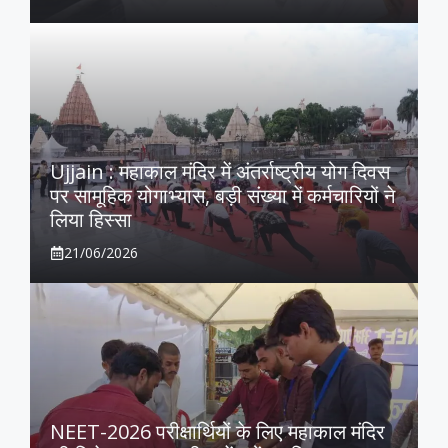
Ujjain : महाकाल मंदिर में अंतर्राष्ट्रीय योग दिवस
पर सामूहिक योगाभ्यास, बड़ी संख्या में कर्मचारियों ने
लिया हिस्सा
21/06/2026
NEET-2026 परीक्षार्थियों के लिए महाकाल मंदिर