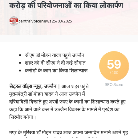
करोड़ की परियोजनाओं का किया लोकार्पण
centralvoicenews
25/03/2025
सीएम डॉ मोहन यादव पहुंचे उज्जैन
59
शहर को दी सीएम ने दी कई सौगात
करोड़ों के काम का किया शिलान्यास
/ 100
सेट्रल वॉइस न्यूज़, उज्जैन
| आज शहर पहुंचे
SEO Score
मुख्यमंत्री डॉ मोहन यादव ने आज उज्जैन में
दरियादिली दिखाते हुए अरबों रुपए के कामों का शिलान्यास करते हुए
कहा कि आने वाले कल में उज्जैन विकास के मामले में प्रदेश का
सिरमौर बनेगा।
मप्र के मुखिया डॉ मोहन यादव आज अपना जन्मदिन मनाने अपने गृह