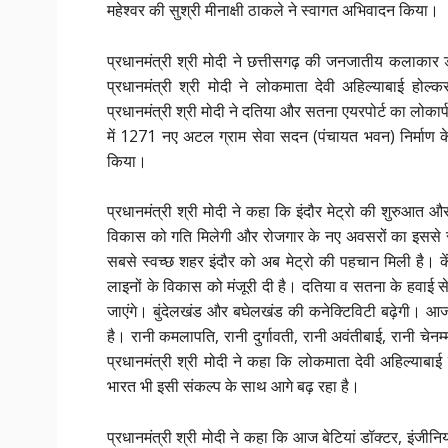
महेश्वर की सुश्री मीनाक्षी ठाकले ने स्वागत अभिवादन किया।
प्रधानमंत्री श्री मोदी ने छत्तीसगढ़ की जनजातीय कलाकार 
प्रधानमंत्री श्री मोदी ने लोकमाता देवी अहिल्याबाई 
प्रधानमंत्री श्री मोदी ने दतिया और सतना एयरपोर्ट का लोकार्पण
में 1271 नए अटल ग्राम सेवा सदन (पंचायत भवन) निर्माण क
किया।
प्रधानमंत्री श्री मोदी ने कहा कि इंदौर मेट्रो की शुरुआत और द
विकास को गति मिलेगी और रोजगार के नए अवसरों का इससे सृज
सबसे स्वच्छ शहर इंदौर को अब मेट्रो की पहचान मिली है। केंद
लाइनों के विकास को मंजूरी दी है। दतिया व सतना के हवाई सेव
जाएंगे। बुंदेलखंड और बघेलखंड की कनेक्टिविटी बढ़ेगी। आज
है। रानी कमलापति, रानी दुर्गावती, रानी अवंतीबाई, रानी चेनम्
प्रधानमंत्री श्री मोदी ने कहा कि लोकमाता देवी अहिल्या
भारत भी इसी संकल्प के साथ आगे बढ़ रहा है।
प्रधानमंत्री श्री मोदी ने कहा कि आज बेटियां डॉक्टर, इंजीनियर