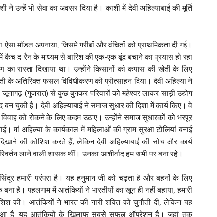
 ने उन्हें भी सेवा का अवसर दिया है। काशी में देवी अहिल्याबाई की मूर्ति
स का ऐसा मॉडल अपनाया, जिसमें गरीबों और वंचितों को प्राथमिकता दी गई।
 में कैच द रैन के माध्यम से बारिश की एक-एक बूंद बचाने का प्रयास हो रहा
षण का रास्ता दिखाया था। उन्होंने किसानों को कपास की खेती के लिए
 खेती के अतिरिक्त फसल विविधीकरण को प्रोत्साहन दिया। देवी अहिल्या ने
, जूनागढ़ (गुजरात) से कुछ बुनकर परिवारों को महेश्वर लाकर साड़ी उद्योग
बन चुकी है। देवी अहिल्याबाई ने समाज सुधार की दिशा में कार्य किए। वे
बाल विवाह को रोकने के लिए कदम उठाए। उन्होंने समाज सुधारकों को भरपूर
। मां अहिल्या के कार्यकाल में महिलाओं की ग्राम सुरक्षा टोलियां बनाई
 दिखाने की कोशिश करते हैं, लेकिन देवी अहिल्याबाई की सोच और कार्य
ए परिवर्तन लाने वाली शासक थीं। उनका आशीर्वाद हम सभी पर बना रहे।
, सिंदूर हमारी परंपरा है। यह हनुमान जी को चढ़ता है और बहनों के लिए
 बना है। पहलगाम में आतंकियों ने भारतीयों का खून ही नहीं बहाया, हमारी
 कोशिश की। आतंकियों ने भारत की नारी शक्ति को चुनौती दी, लेकिन यह
 हुआ है, यह आतंकियों के खिलाफ सबसे सफल ऑपरेशन है। जहां तक