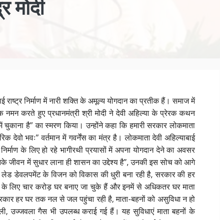
्र मोदी
ई राष्ट्र निर्माण में नारी शक्ति के अमूल्य योगदान का प्रतीक हैं। समाज में
्वक नमन करते हुए प्रधानमंत्री श्री मोदी ने देवी अहिल्या के प्रेरक कथन
हमें चुकाना है” का स्मरण किया। उन्होंने कहा कि हमारी सरकार लोकमाता
ागरिक देवो भवः” वर्तमान
में गवर्नेंस का मंत्र है। लोकमाता देवी अहिल्याबाई
 निर्माण के लिए हो रहे भागीरथी प्रयासों में अपना योगदान देने का अवसर
े जीवन में सुधार लाना ही शासन का उद्देश्य है”, उनकी इस सोच को आगे
ेन लेड डेवलपमेंट के विजन को विकास की धुरी बना रही है, सरकार की हर
गरीबों के लिए चार करोड़ घर बनाए जा चुके हैं और इनमें से अधिकतर घर माता
 सरकार हर घर तक नल से जल पहुंचा रही है, माता-बहनों को असुविधा न हो
बिजली, उज्जवला गैस भी उपलब्ध कराई गई हैं। यह सुविधाएं माता बहनों के