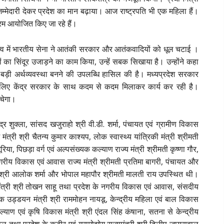
िम्मेदारी देकर प्रदेश का मान बढ़ाया। आज राष्ट्रपति भी एक महिला हैं।
क्रम आयोजित किए जा रहे हैं।
 नेतृत्व में भारतीय सेना ने आतंकी सरकार और आतंकवादियों को धूल चटाई ।
का सिंदूर उजाड़ने का काम किया, उन्हें सबक सिखाया है। उन्होंने कहा
ड़ी अर्थव्यवस्था बनने की उपलब्धि हासिल की है। मध्यप्रदेश सरकार
े लिए केंद्र सरकार के साथ कदम से कदम मिलाकर कार्य कर रही है।
ुंचेगा।
ंद्र शुक्ला, सांसद खजुराहो श्री वी.डी. शर्मा, पंचायत एवं ग्रामीण विकास
 मंत्री श्री चैतन्य कुमार काश्यप, लोक स्वास्थ्य यांत्रिकी मंत्री श्रीमती
िया, पिछड़ा वर्ग एवं अल्पसंख्यक कल्याण राज्य मंत्री श्रीमती कृष्णा गौर,
धी, नगरीय विकास एवं आवास राज्य मंत्री श्रीमती प्रतिमा बागरी, पंचायत और
ंसद श्री आलोक शर्मा और भोपाल महापौर श्रीमती मालती राय उपस्थित थी।
्यमंत्री श्री तोखन साहू तथा प्रदेश के नगरीय विकास एवं आवास, संसदीय
गरिक उड्डयन मंत्री श्री राममोहन नायडू, केन्द्रीय महिला एवं बाल विकास
्याण एवं कृषि विकास मंत्री श्री एंदल सिंह कंषाना, सतना से केन्द्रीय