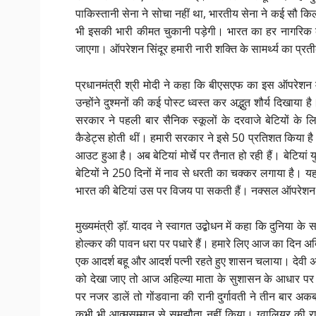
पाकिस्तानी सेना ने सोचा नहीं था, भारतीय सेना ने कई सौ कि
भी इसकी भारी कीमत चुकानी पड़ेगी। भारत का हर नागरिक 
जाएगा। ऑपरेशन सिंदूर हमारी नारी शक्ति के सामर्थ्य का प्रत
प्रधानमंत्री श्री मोदी ने कहा कि बीएसएफ का इस ऑपरेशन मे
उन्होंने दुश्मनों की कई पोस्ट ध्वस्त कर अद्भुत शौर्य दिखाया ह
सरकार ने पहली बार सैनिक स्कूलों के दरवाजे बेटियों के लि
कैडेट्स होती थीं। हमारी सरकार ने इसे 50 प्रतिशत किया ह
आउट हुआ है। अब बेटियां मोर्चे पर तैनात हो रही हैं। बेटियां 
बेटियों ने 250 दिनों में नाव से धरती का चक्कर लगाया है। य
भारत की बेटियां उस पर विजय पा सकती हैं। नक्सल ऑपरेशन में
मुख्यमंत्री ड़ॉ. यादव ने स्वागत उद्बोधन में कहा कि दुनिया के 
होल्कर की पावन धरा पर पधारे हैं। हमारे लिए आज का दिन अद्वि
एक आदर्श बहू और आदर्श पत्नी रहते हुए शासन चलाया। देवी
को देखा जाए तो आज अहिल्या माता के सुशासन के आधार पर ह
पर नजर डालें तो गोंडवाना की रानी दुर्गावती ने तीन बार अ
कभी भी आत्मसम्मान से समझौता नहीं किया। ग्वालियर की रा