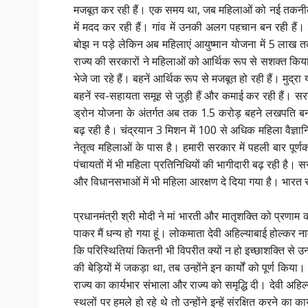
मजबूत कर रही हैं। एक समय था, जब महिलाओं को नई तकनीक 
में मदद कर रही हैं। गांव में उनकी अलग पहचान बन रही हैं।
बोझ न पड़े लेकिन अब महिलाएं आयुष्मान योजना में 5 लाख त
राज्य की सरकारों ने महिलाओं को आर्थिक रूप से सशक्त किया 
भेजे जा रहे हैं। बहनें आर्थिक रूप से मजबूत हो रही हैं। मुद्र
बहनें स्व-सहायता समूह से जुड़ी हैं और कमाई कर रही हैं। 
ड्रोन योजना के अंतर्गत अब तक 1.5 करोड़ बहने लखपति बन चु
बढ़ रही है। चंद्रयान 3 मिशन में 100 से अधिक महिला वैज्ञानि
नेतृत्व महिलाओं के पास है। हमारी सरकार में पहली बार पूर्ण
पंचायतों में भी महिला प्रतिनिधियों की भागीदारी बढ़ रही है
और विधानसभाओं में भी महिला आरक्षण दे दिया गया है। भारत सर
प्रधानमंत्री श्री मोदी ने मां भारती और मातृशक्ति को प्रणाम क
पाकर मैं धन्य हो गया हूं। लोकमाता देवी अहिल्याबाई होल्कर न
कि परिस्थितियां कितनी भी विपरीत क्यों न हो इच्छाशक्ति से
की बेड़ियों में जकड़ा था, तब उन्होंने इन कार्यों को पूर्ण कि
राज्य का कार्यभार संभाला और राज्य को समृद्धि दी। देवी अहिल्
स्थलों पर हमले हो रहे थे तो उन्होंने इन्हें संरक्षित करने का