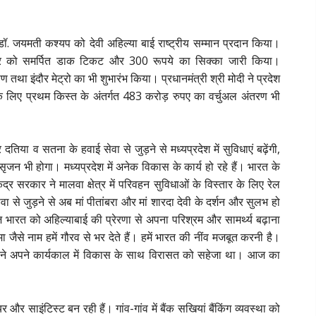
डॉ. जयमती कश्यप को देवी अहिल्या बाई राष्ट्रीय सम्मान प्रदान किया।
होल्कर को समर्पित डाक टिकट और 300 रूपये का सिक्का जारी किया।
 तथा इंदौर मेट्रो का भी शुभारंभ किया। प्रधानमंत्री श्री मोदी ने प्रदेश
े लिए प्रथम किस्त के अंतर्गत 483 करोड़ रुपए का वर्चुअल अंतरण भी
तिया व सतना के हवाई सेवा से जुड़ने से मध्यप्रदेश में सुविधाएं बढ़ेंगी,
न भी होगा। मध्यप्रदेश में अनेक विकास के कार्य हो रहे हैं। भारत के
्र सरकार ने मालवा क्षेत्र में परिवहन सुविधाओं के विस्तार के लिए रेल
ा से जुड़ने से अब मां पीतांबरा और मां शारदा देवी के दर्शन और सुलभ हो
 भारत को अहिल्याबाई की प्रेरणा से अपना परिश्रम और सामर्थ्य बढ़ाना
मा जैसे नाम हमें गौरव से भर देते हैं। हमें भारत की नींव मजबूत करनी है।
बाई ने अपने कार्यकाल में विकास के साथ विरासत को सहेजा था। आज का
 और साइंटिस्ट बन रही हैं। गांव-गांव में बैंक सखियां बैंकिंग व्यवस्था को