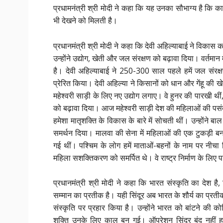
प्रधामनंत्री श्री मोदी ने कहा कि यह उनका सौभाग्य है कि काशी
भी देखने को मिलती है।
प्रधानमंत्री श्री मोदी ने कहा कि देवी अहिल्याबाई ने विका
उन्होंने उद्योग, खेती और जल संरक्षण को बढ़ावा दिया। वर्तमान
है। देवी अहिल्याबाई ने 250-300 साल पहले हमें जल संरक्
प्रेरित किया। देवी अहिल्या ने किसानों को धान और गेंहू की
महेश्वरी साड़ी के लिए नए उद्योग लगाए। वे हुनर की पारखी थीं
को बढ़ावा दिया। आज महेश्वरी साड़ी देश की महिलाओं की पसंद 
हमेशा मातृशक्ति के विकास के बारे में सोचती थीं। उन्होंने 
समर्थन दिया। मालवा की सेना में महिलाओं की एक टुकड़ी बनाई
गई थीं। पश्चिम के लोग हमें माताओं-बहनों के नाम पर नीचा
महिला सशक्तिकरण को समर्पित थे। वे राष्ट्र निर्माण के लि
प्रधानमंत्री श्री मोदी ने कहा कि भारत संस्कृति का देश है
सम्मान का प्रतीक है। यही सिंदूर अब भारत के शौर्य का प्रतीक
संस्कृति पर प्रहार किया है। उन्होंने भारत को बांटने की
शक्ति उनके लिए काल बन गई। ऑपरेशन सिंदूर बंद नहीं