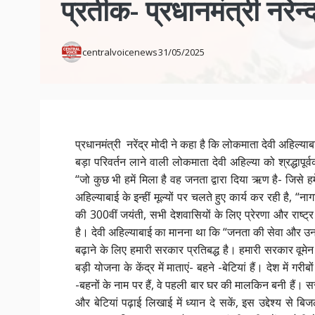
प्रतीक- प्रधानमंत्री नरेन्द
centralvoicenews
31/05/2025
प्रधानमंत्री नरेंद्र मोदी ने कहा है कि लोकमाता देवी अहिल्याबा
बड़ा परिवर्तन लाने वाली लोकमाता देवी अहिल्या को श्रद्धापूर
“जो कुछ भी हमें मिला है वह जनता द्वारा दिया ऋण है- जिसे 
अहिल्याबाई के इन्हीं मूल्यों पर चलते हुए कार्य कर रही है, “न
की 300वीं जयंती, सभी देशवासियों के लिए प्रेरणा और राष्ट्र
है। देवी अहिल्याबाई का मानना था कि “जनता की सेवा और उनक
बढ़ाने के लिए हमारी सरकार प्रतिबद्ध है। हमारी सरकार वूम
बड़ी योजना के केंद्र में माताएं- बहने -बेटियां हैं। देश में 
-बहनों के नाम पर हैं, वे पहली बार घर की मालकिन बनी हैं।
और बेटियां पढ़ाई लिखाई में ध्यान दे सकें, इस उद्देश्य से 