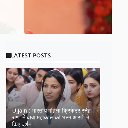
LATEST POSTS
Ujjain : भारतीय महिला क्रिकेटर स्नेह
राणा ने बाबा महाकाल की भस्म आरती में
किए दर्शन