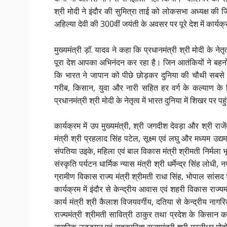
श्री मोदी ने इंदौर की सुमित्रा ताई को लोकसभा अध्यक्ष की ज
अहिल्या देवी की 300वीं जयंती के अवसर पर पूरे देश में कार्य
मुख्यमंत्री ड़ॉ. यादव ने कहा कि प्रधानमंत्री श्री मोदी के
पूरा देश आपका अभिनंदन कर रहा है। जिन आतंकियों ने बहनों 
कि भारत ने जापान को पीछे छोड़कर दुनिया की चौथी सबसे ब
गरीब, किसान, युवा और नारी सहित हर वर्ग के कल्याण क
प्रधानमंत्री श्री मोदी के नेतृत्व में भारत दुनिया में शिखर पर पह
कार्यक्रम में उप मुख्यमंत्री, श्री जगदीश देवड़ा और श्री राजे
मंत्री श्री प्रहलाद सिंह पटेल, सूक्ष्म एवं लघु और मध्यम उद्यम
संपतिया उइके, महिला एवं बाल विकास मंत्री श्रीमती निर्मला भूर
संस्कृति पर्यटन धार्मिक न्यास मंत्री श्री धर्मेन्द्र सिंह लो
ग्रामीण विकास राज्य मंत्री श्रीमती राधा सिंह, भोपाल सा
कार्यक्रम में इंदौर से केन्द्रीय आवास एवं शहरी विकास राज
कार्य मंत्री श्री कैलाश विजयवर्गीय, दतिया से केन्द्रीय ना
राज्यमंत्री श्रीमती सावित्री ठाकुर तथा प्रदेश के किसान कल