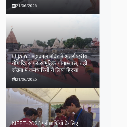
21/06/2026
Ujjain : महाकाल मंदिर में अंतर्राष्ट्रीय
योग दिवस पर सामूहिक योगाभ्यास, बड़ी
संख्या में कर्मचारियों ने लिया हिस्सा
21/06/2026
NEET-2026 परीक्षार्थियों के लिए