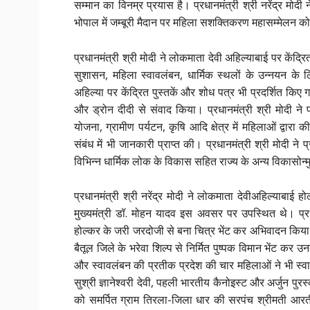
सम्मान का विनम्र प्रयास है। प्रधानमंत्री श्री नरेंद्र मोद
भोपाल में जम्बूरी मैदान पर महिला सशक्तिकरण महासम्मेलन क
प्रधानमंत्री श्री मोदी ने लोकमाता देवी अहिल्याबाई पर केंद्र
सुशासन, महिला स्वावलंबन, धार्मिक स्थलों के उन्नयन के 
अहिल्या पर केंद्रित पुस्तकें और शोध पत्र भी प्रदर्शित किए
और ड्रोन दीदी से संवाद किया। प्रधानमंत्री श्री मोदी ने
योजना, ग्रामीण पर्यटन, कृषि आदि क्षेत्र में महिलाओं द्वार
संबंध में भी जानकारी प्राप्त की। प्रधानमंत्री श्री मोदी ने प
विभिन्न धार्मिक लोक के विकास सहित राज्य के अन्य विकासो
प्रधानमंत्री श्री नरेंद्र मोदी ने लोकमाता देवीअहिल्याबाई 
मुख्यमंत्री डॉ. मोहन यादव इस अवसर पर उपस्थित थे। प्रधान
होल्कर के जरी जरदोजी से बना चित्र भेंट कर अभिवादन किया। 
बैतूल जिले के भरेवा शिल्प से निर्मित पुष्पक विमान भेंट कर
और स्वावलंबन की प्रतीक प्रदेश की चार महिलाओं ने भी स्वा
सुश्री ज्ञानेश्वरी देवी, पहली भारतीय कैनोइस्ट और अर्जुन पुरस
को समर्पित ग्राम तिरला-जिला धार की सरपंच श्रीमती आरती प