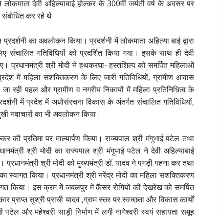
ी ने लोकमाता देवी अहिल्याबाई होल्कर के 300वीं जयंती वर्ष के अवसर पर
ो संबोधित कर रहे थे।
ित प्रदर्शनी का अवलोकन किया। प्रदर्शनी में लोकमाता अहिल्या बाई द्वारा
लिए संचालित गतिविधियों को प्रदर्शित किया गया। इसके साथ ही देवी
 गए। प्रधानमंत्री श्री मोदी ने हथकरघा- हस्तशिल्प को समर्पित महिलाओं
 प्रदेश में महिला सशक्तिकरण के लिए जारी गतिविधियों, ग्रामीण आवास
ा की जा रही पहल और ग्रामीण व नगरीय निकायों में महिला प्रतिनिधित्व के
्रदर्शनी में प्रदेश में अधोसंरचना विकास के अंतर्गत संचालित गतिविधियों,
न्मुखी नवाचारों का भी अवलोकन किया।
होल्कर की प्रतिमा पर माल्यार्पण किया। राज्यपाल श्री मंगुभाई पटेल तथा
मंत्री श्री मोदी का राज्यपाल श्री मंगुभाई पटेल ने देवी अहिल्याबाई
प्रधानमंत्री श्री मोदी को मुख्यमंत्री डॉ. यादव ने पगड़ी पहना कर तथा
 उनका स्वागत किया। प्रधानमंत्री श्री नरेंद्र मोदी का महिला सशक्तिकरण
गत किया। इस क्रम में जबलपुर में कैंसर रोगियों की देखरेख को समर्पित
्कार प्राप्त सुश्री प्राची यादव ,ग्राम स्तर पर स्वच्छता और विकास कार्यों
टेल और महेश्वरी साड़ी निर्माण में लगी नागेश्वरी स्वयं सहायता समूह