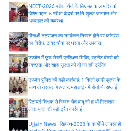
NEET-2026 परीक्षार्थियों के लिए महाकाल मंदिर की
विशेष पहल, 8 परीक्षा केंद्रों पर निःशुल्क जलपान और
अल्पाहार की व्यवस्था
मीनाक्षी नटराजन का नामांकन निरस्त होने पर कांग्रेस
का विरोध, टावर चौक पर धरना और उपवास
उज्जैन में फूड सेफ्टी प्रशिक्षण शिविर, स्ट्रीट वेंडर्स को
स्वच्छता और खाद्य सुरक्षा की दी जा रही ट्रेनिंग
उज्जैन पुलिस की बड़ी कार्रवाई: 1 किलो एमडी ड्रग्स के
साथ दो तस्कर गिरफ्तार, महाराष्ट्र में होनी थी सप्लाई
रिटायर्ड शिक्षक से रिश्वत लेते बाबू रंगे हाथों गिरफ्तार,
लोकायुक्त की बड़ी ट्रैप कार्रवाई
Ujjain News : सिंहस्थ-2028 के कार्यों में लापरवाही