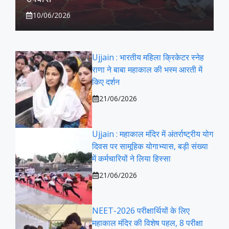
10/06/2026
Ujjain : भारतीय महिला क्रिकेटर स्नेह
राणा ने बाबा महाकाल की भस्म आरती में
किए दर्शन
21/06/2026
Ujjain : महाकाल मंदिर में अंतर्राष्ट्रीय योग
दिवस पर सामूहिक योगाभ्यास, बड़ी संख्या
में कर्मचारियों ने लिया हिस्सा
21/06/2026
NEET-2026 परीक्षार्थियों के लिए
महाकाल मंदिर की विशेष पहल, 8 परीक्षा