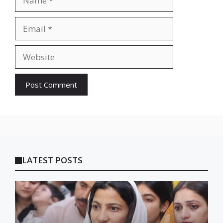
Email
Website
LATEST POSTS