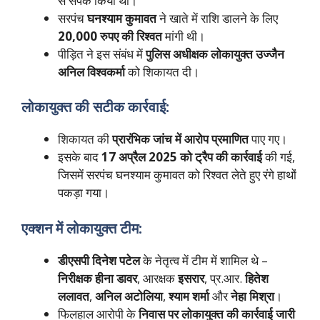
से संपर्क किया था।
सरपंच
घनश्याम कुमावत
ने खाते में राशि डालने के लिए
20,000 रुपए की रिश्वत
मांगी थी।
पीड़ित ने इस संबंध में
पुलिस अधीक्षक लोकायुक्त उज्जैन
अनिल विश्वकर्मा
को शिकायत दी।
लोकायुक्त की सटीक कार्रवाई:
शिकायत की
प्रारंभिक जांच में आरोप प्रमाणित
पाए गए।
इसके बाद
17 अप्रैल 2025 को ट्रैप की कार्रवाई
की गई,
जिसमें सरपंच घनश्याम कुमावत को रिश्वत लेते हुए रंगे हाथों
पकड़ा गया।
एक्शन में लोकायुक्त टीम:
डीएसपी दिनेश पटेल
के नेतृत्व में टीम में शामिल थे –
निरीक्षक हीना डावर
, आरक्षक
इसरार
, प्र.आर.
हितेश
ललावत
,
अनिल अटोलिया
,
श्याम शर्मा
और
नेहा मिश्रा
।
फिलहाल आरोपी के
निवास पर लोकायुक्त की कार्रवाई जारी