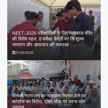
NEET-2026 परीक्षार्थियों के लिए महाकाल मंदिर
की विशेष पहल, 8 परीक्षा केंद्रों पर निःशुल्क
जलपान और अल्पाहार की व्यवस्था
21/06/2026
मीनाक्षी नटराजन का नामांकन निरस्त होने पर
कांग्रेस का विरोध, टावर चौक पर धरना और
उपवास