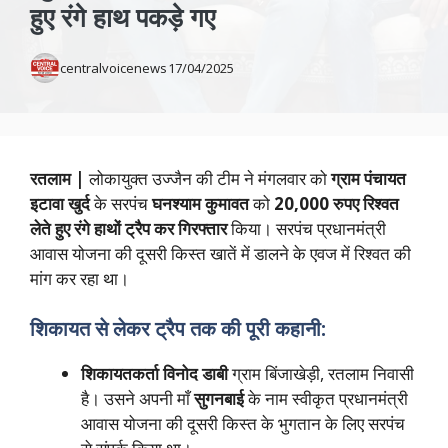
हुए रंगे हाथ पकड़े गए
centralvoicenews
17/04/2025
रतलाम |
लोकायुक्त उज्जैन की टीम ने मंगलवार को
ग्राम पंचायत
इटावा खुर्द
के सरपंच
घनश्याम कुमावत
को
20,000 रुपए रिश्वत
लेते हुए रंगे हाथों ट्रैप कर गिरफ्तार
किया। सरपंच प्रधानमंत्री
आवास योजना की दूसरी किस्त खातें में डालने के एवज में रिश्वत की
मांग कर रहा था।
शिकायत से लेकर ट्रैप तक की पूरी कहानी:
शिकायतकर्ता विनोद डाबी
ग्राम बिंजाखेड़ी, रतलाम निवासी
है। उसने अपनी माँ
सुगनबाई
के नाम स्वीकृत प्रधानमंत्री
आवास योजना की दूसरी किस्त के भुगतान के लिए सरपंच