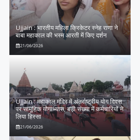
Ujjain : भारतीय महिला क्रिकेटर स्नेह राणा ने
बाबा महाकाल की भस्म आरती में किए दर्शन
21/06/2026
Ujjain : महाकाल मंदिर में अंतर्राष्ट्रीय योग दिवस
पर सामूहिक योगाभ्यास, बड़ी संख्या में कर्मचारियों ने
लिया हिस्सा
21/06/2026