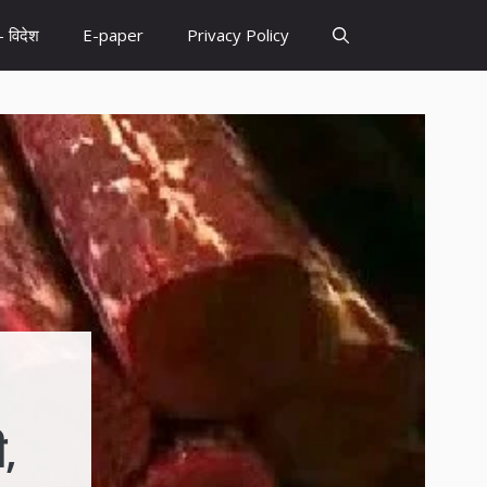
– विदेश
E-paper
Privacy Policy
,