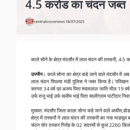
4.5 करोड का चंदन जब्त
centralvoicenews
18/07/2025
काले सोने के क्षेत्र मंदसौर में लाल चंदन की तस्करी, 4.5
उज्जैन
। काले सोना का क्षेत्र कहे जाने वाले मंदसौर में
लाल चंदन पिपल्या मंडी पुलिस ने जब्त किया है। परिवहन म
सरगरा 34 वर्ष एवं अजय पिता श्यामलाल जाति भील 19 वर्ष 
उर्फ राजु भाई उर्फ सलीम भाई पिता सालीग्राम पाटीदार निवा
मुख्यत: मंदसौर जिला काला सोना कहे जाने वाले अफीम,डोडा
क्षेत्र में तस्करों ने लाल चंदन की तस्करी का नया माडयूल 
चंदन चोर तस्कर गिरोह के 02 सदस्यों से कुल 2260 कि