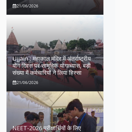
21/06/2026
Ujjain : महाकाल मंदिर में अंतर्राष्ट्रीय
योग दिवस पर सामूहिक योगाभ्यास, बड़ी
संख्या में कर्मचारियों ने लिया हिस्सा
21/06/2026
NEET-2026 परीक्षार्थियों के लिए