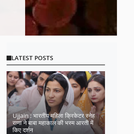
LATEST POSTS
Ujjain : भारतीय महिला क्रिकेटर स्नेह
राणा ने बाबा महाकाल की भस्म आरती में
किए दर्शन