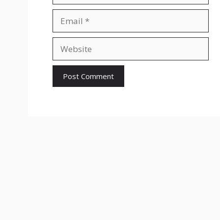
Email
Website