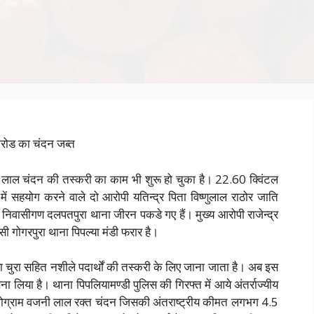
 करोड का चंदन जब्त
 अब लाल चंदन की तस्करी का काम भी शुरू हो चुका है। 22.60 क्विंटल
ें सहयोग करने वाले दो आरोपी यतिन्द्र पिता विष्णुलाल राठोर जाति
निवासीगण दलपतपुरा थाना जीरन पकडे गए हैं। मुख्य आरोपी राजेन्द्र
सी गोगरपुरा थाना पिपल्या मंडी फरार है।
 चुरा सहित नशीले पदार्थों की तस्करी के लिए जाना जाता है। अब इस
बना लिया है। थाना पिपलियामण्डी पुलिस की गिरफ्त में आये अंतर्राज्यीय
लोग्राम वजनी लाल रक्त चंदन जिसकी अंतराष्ट्रीय कीमत लगभग 4.5