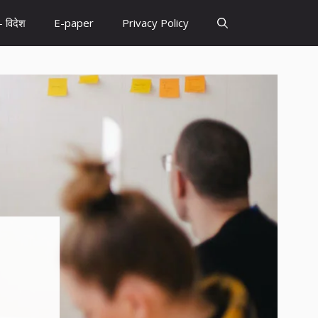
– विदेश
E-paper
Privacy Policy