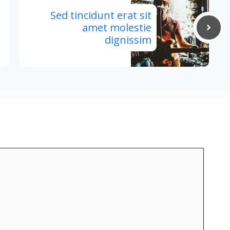
Sed tincidunt erat sit
amet molestie
dignissim