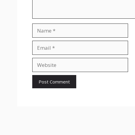
Name
Email
Website