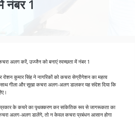
ें नंबर 1
चरा अलग करें, उज्जैन को बनाएं स्वच्छता में नंबर 1
र रोशन कुमार सिंह ने नागरिकों को कचरा सेग्रीगेशन का महत्व
िंह के साथ गीला और सूखा कचरा अलग-अलग डालकर यह संदेश दिया कि
हिए।
ार प्रकार के कचरे का पृथक्करण कर सांकेतिक रूप से जागरूकता का
ा कचरा अलग-अलग डालेंगे, तो न केवल कचरा प्रबंधन आसान होगा