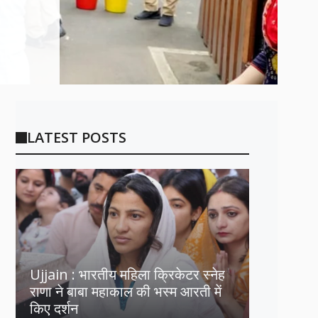
LATEST POSTS
Ujjain : भारतीय महिला क्रिकेटर स्नेह
राणा ने बाबा महाकाल की भस्म आरती में
किए दर्शन