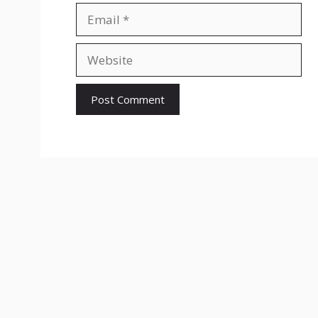
Email
Website