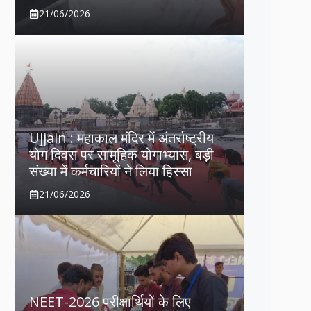
21/06/2026
Ujjain : महाकाल मंदिर में अंतर्राष्ट्रीय
योग दिवस पर सामूहिक योगाभ्यास, बड़ी
संख्या में कर्मचारियों ने लिया हिस्सा
21/06/2026
NEET-2026 परीक्षार्थियों के लिए