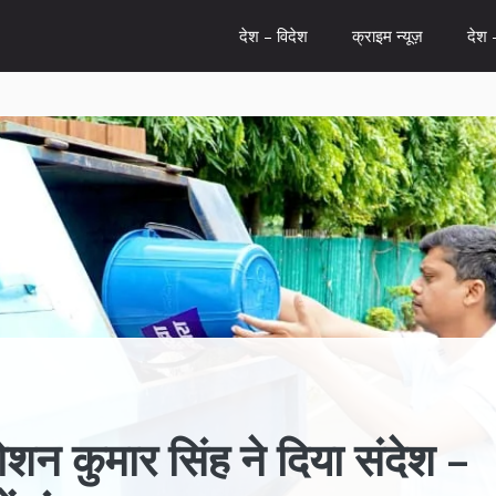
देश – विदेश
क्राइम न्यूज़
देश 
 कुमार सिंह ने दिया संदेश –