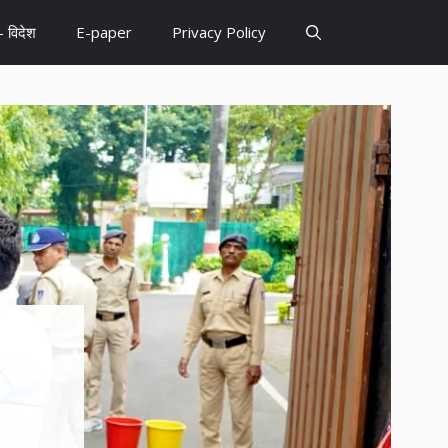
– विदेश
E-paper
Privacy Policy