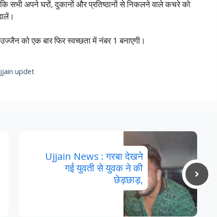
ि सभी अपने घरों, दुकानों और प्रतिष्ठानों से निकलने वाले कचरे को
ालें।
 उज्जैन को एक बार फिर स्वच्छता में नंबर 1 बनाएगी।
jjain updet
Ujjain News : गरबा देखने
गई युवती से युवक ने की
छेड़छाड़,