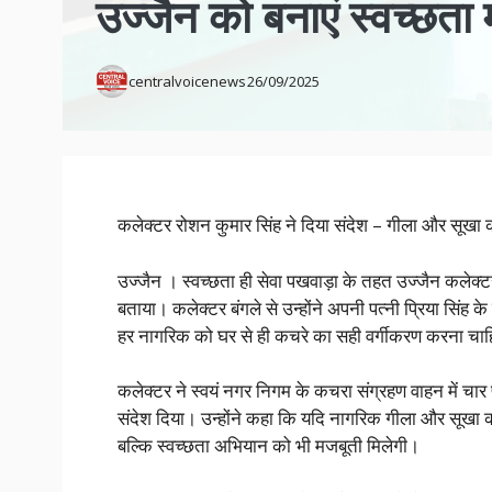
उज्जैन को बनाएं स्वच्छता म
centralvoicenews
26/09/2025
कलेक्टर रोशन कुमार सिंह ने दिया संदेश – गीला और सूखा क
उज्जैन । स्वच्छता ही सेवा पखवाड़ा के तहत उज्जैन कलेक्ट
बताया। कलेक्टर बंगले से उन्होंने अपनी पत्नी प्रिया स
हर नागरिक को घर से ही कचरे का सही वर्गीकरण करना चा
कलेक्टर ने स्वयं नगर निगम के कचरा संग्रहण वाहन में च
संदेश दिया। उन्होंने कहा कि यदि नागरिक गीला और सूख
बल्कि स्वच्छता अभियान को भी मजबूती मिलेगी।