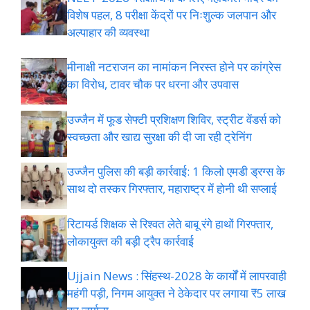
विशेष पहल, 8 परीक्षा केंद्रों पर निःशुल्क जलपान और
अल्पाहार की व्यवस्था
मीनाक्षी नटराजन का नामांकन निरस्त होने पर कांग्रेस
का विरोध, टावर चौक पर धरना और उपवास
उज्जैन में फूड सेफ्टी प्रशिक्षण शिविर, स्ट्रीट वेंडर्स को
स्वच्छता और खाद्य सुरक्षा की दी जा रही ट्रेनिंग
उज्जैन पुलिस की बड़ी कार्रवाई: 1 किलो एमडी ड्रग्स के
साथ दो तस्कर गिरफ्तार, महाराष्ट्र में होनी थी सप्लाई
रिटायर्ड शिक्षक से रिश्वत लेते बाबू रंगे हाथों गिरफ्तार,
लोकायुक्त की बड़ी ट्रैप कार्रवाई
Ujjain News : सिंहस्थ-2028 के कार्यों में लापरवाही
महंगी पड़ी, निगम आयुक्त ने ठेकेदार पर लगाया ₹5 लाख