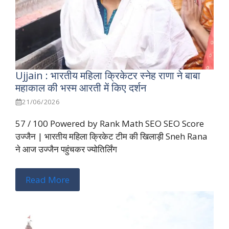
Ujjain : भारतीय महिला क्रिकेटर स्नेह राणा ने बाबा
महाकाल की भस्म आरती में किए दर्शन
21/06/2026
57 / 100 Powered by Rank Math SEO SEO Score
उज्जैन | भारतीय महिला क्रिकेट टीम की खिलाड़ी Sneh Rana
ने आज उज्जैन पहुंचकर ज्योतिर्लिंग
Read More