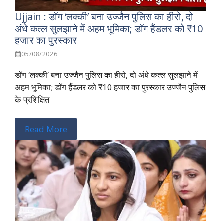
Ujjain : डॉग ‘लक्की’ बना उज्जैन पुलिस का हीरो, दो
अंधे कत्ल सुलझाने में अहम भूमिका; डॉग हैंडलर को ₹10
हजार का पुरस्कार
05/08/2026
डॉग ‘लक्की’ बना उज्जैन पुलिस का हीरो, दो अंधे कत्ल सुलझाने में
अहम भूमिका; डॉग हैंडलर को ₹10 हजार का पुरस्कार उज्जैन पुलिस
के प्रशिक्षित
Read More