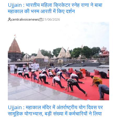
Ujjain : भारतीय महिला क्रिकेटर स्नेह राणा ने बाबा
महाकाल की भस्म आरती में किए दर्शन
centralvoicenews
21/06/2026
Ujjain : महाकाल मंदिर में अंतर्राष्ट्रीय योग दिवस पर
सामूहिक योगाभ्यास, बड़ी संख्या में कर्मचारियों ने लिया