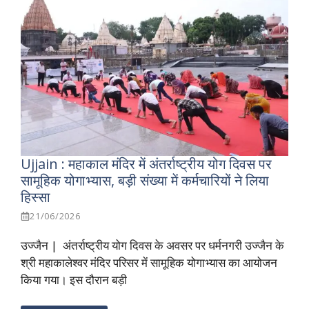
Ujjain : महाकाल मंदिर में अंतर्राष्ट्रीय योग दिवस पर
सामूहिक योगाभ्यास, बड़ी संख्या में कर्मचारियों ने लिया
हिस्सा
21/06/2026
उज्जैन | अंतर्राष्ट्रीय योग दिवस के अवसर पर धर्मनगरी उज्जैन के
श्री महाकालेश्वर मंदिर परिसर में सामूहिक योगाभ्यास का आयोजन
किया गया। इस दौरान बड़ी