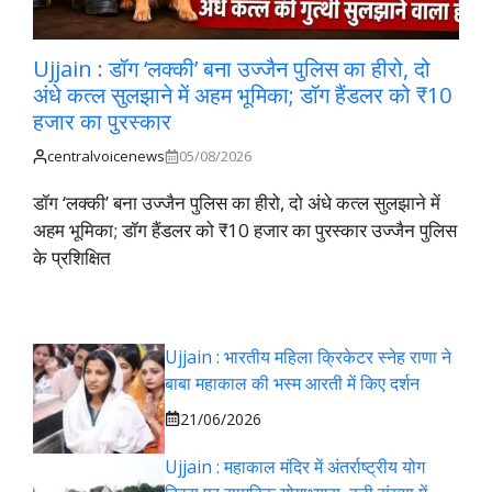
Ujjain : डॉग ‘लक्की’ बना उज्जैन पुलिस का हीरो, दो
अंधे कत्ल सुलझाने में अहम भूमिका; डॉग हैंडलर को ₹10
हजार का पुरस्कार
centralvoicenews
05/08/2026
डॉग ‘लक्की’ बना उज्जैन पुलिस का हीरो, दो अंधे कत्ल सुलझाने में
अहम भूमिका; डॉग हैंडलर को ₹10 हजार का पुरस्कार उज्जैन पुलिस
के प्रशिक्षित
Ujjain : भारतीय महिला क्रिकेटर स्नेह राणा ने
बाबा महाकाल की भस्म आरती में किए दर्शन
21/06/2026
Ujjain : महाकाल मंदिर में अंतर्राष्ट्रीय योग