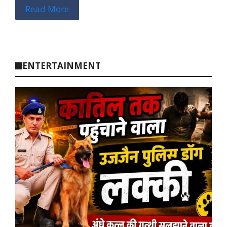
Read More
ENTERTAINMENT