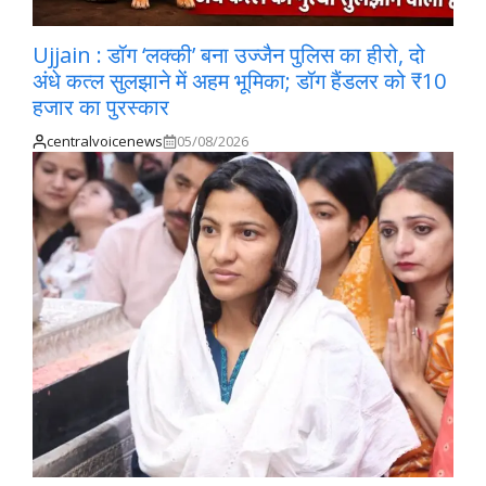
Ujjain : डॉग ‘लक्की’ बना उज्जैन पुलिस का हीरो, दो
अंधे कत्ल सुलझाने में अहम भूमिका; डॉग हैंडलर को ₹10
हजार का पुरस्कार
centralvoicenews
05/08/2026