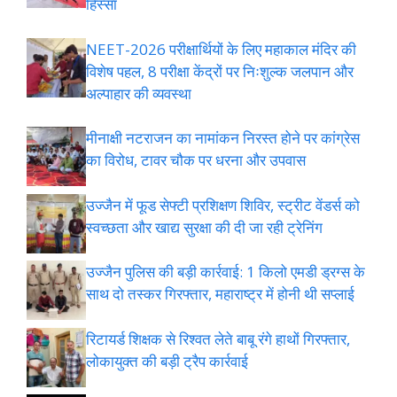
हिस्सा
NEET-2026 परीक्षार्थियों के लिए महाकाल मंदिर की
विशेष पहल, 8 परीक्षा केंद्रों पर निःशुल्क जलपान और
अल्पाहार की व्यवस्था
मीनाक्षी नटराजन का नामांकन निरस्त होने पर कांग्रेस
का विरोध, टावर चौक पर धरना और उपवास
उज्जैन में फूड सेफ्टी प्रशिक्षण शिविर, स्ट्रीट वेंडर्स को
स्वच्छता और खाद्य सुरक्षा की दी जा रही ट्रेनिंग
उज्जैन पुलिस की बड़ी कार्रवाई: 1 किलो एमडी ड्रग्स के
साथ दो तस्कर गिरफ्तार, महाराष्ट्र में होनी थी सप्लाई
रिटायर्ड शिक्षक से रिश्वत लेते बाबू रंगे हाथों गिरफ्तार,
लोकायुक्त की बड़ी ट्रैप कार्रवाई