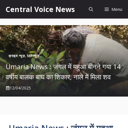
Skip
content
Central Voice News
Menu
to
content
क्राइम न्यूज़
,
MP न्यूज़
Umaria News : जंगल में महुआ बीनने गया 14
वर्षीय बालक बाघ का शिकार, नाले में मिला शव
12/04/2025