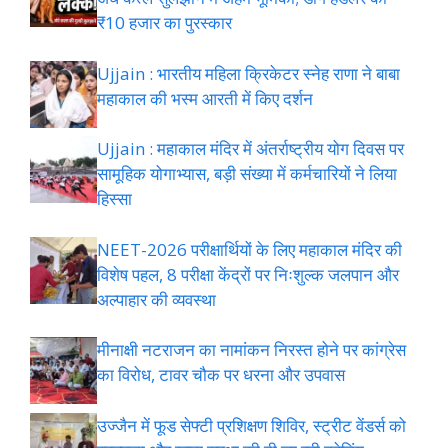
₹10 हजार का पुरस्कार
Ujjain : भारतीय महिला क्रिकेटर स्नेह राणा ने बाबा
महाकाल की भस्म आरती में किए दर्शन
Ujjain : महाकाल मंदिर में अंतर्राष्ट्रीय योग दिवस पर
सामूहिक योगाभ्यास, बड़ी संख्या में कर्मचारियों ने लिया
हिस्सा
NEET-2026 परीक्षार्थियों के लिए महाकाल मंदिर की
विशेष पहल, 8 परीक्षा केंद्रों पर निःशुल्क जलपान और
अल्पाहार की व्यवस्था
मीनाक्षी नटराजन का नामांकन निरस्त होने पर कांग्रेस
का विरोध, टावर चौक पर धरना और उपवास
उज्जैन में फूड सेफ्टी प्रशिक्षण शिविर, स्ट्रीट वेंडर्स को