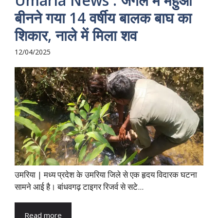
Umaria News : जंगल में महुआ
बीनने गया 14 वर्षीय बालक बाघ का
शिकार, नाले में मिला शव
12/04/2025
उमरिया | मध्य प्रदेश के उमरिया जिले से एक हृदय विदारक घटना
सामने आई है। बांधवगढ़ टाइगर रिजर्व से सटे...
Read more